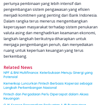
perlunya pembinaan yang lebih intensif dan
pengembangan sistem pengawasan yang efisien
menjadi komitmen yang penting dari Bank Indonesia.
Dalam rangka terus menerus mengembangkan
kepercayaan masyarakat terhadap sistem penukaran
valuta asing dan menghadirkan keamanan ekonomi,
langkah-langkah berikutnya diharapkan untuk
menjaga pengembangan penuh, dan menyediakan
ruang untuk keperluan keuangan yang terus
berkembang.
Related News
NPF & BNI Multifinance: Keterbukaan Menuju Sinergi yang
Potensial
Kemenkop Luncurkan Fintech Berbasis Koperasi sebagai
Langkah Perkembangan Nasional
Fintech dan Pergadaian Perlu Dipercepat dalam Akses
Keuangan