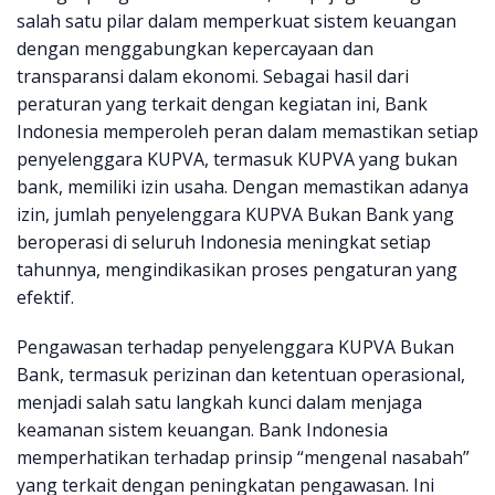
salah satu pilar dalam memperkuat sistem keuangan
dengan menggabungkan kepercayaan dan
transparansi dalam ekonomi. Sebagai hasil dari
peraturan yang terkait dengan kegiatan ini, Bank
Indonesia memperoleh peran dalam memastikan setiap
penyelenggara KUPVA, termasuk KUPVA yang bukan
bank, memiliki izin usaha. Dengan memastikan adanya
izin, jumlah penyelenggara KUPVA Bukan Bank yang
beroperasi di seluruh Indonesia meningkat setiap
tahunnya, mengindikasikan proses pengaturan yang
efektif.
Pengawasan terhadap penyelenggara KUPVA Bukan
Bank, termasuk perizinan dan ketentuan operasional,
menjadi salah satu langkah kunci dalam menjaga
keamanan sistem keuangan. Bank Indonesia
memperhatikan terhadap prinsip “mengenal nasabah”
yang terkait dengan peningkatan pengawasan. Ini