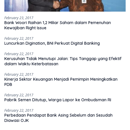
February 23, 2017
Bank Woori Raihan 1,2 Miliar Saham dalam Pemenuhan
Kewajiban Right Issue
February 22, 2017
Luncurkan Digination, BNI Perkuat Digital Banking
February 22, 2017
Kerusuhan Tidak Menutupi Jalan: Tips Tanggap yang Efektif
dalam Waktu Keterbatasan
February 22, 2017
Kinerja Sektor Keuangan Menjadi Pemimpin Meningkatkan
PDB
February 22, 2017
Pabrik Semen Ditutup, Warga Lapor ke Ombudsman RI
February 22, 2017
Perbedaan Pendapat Bank Asing Sebelum dan Sesudah
Diawasi OJK