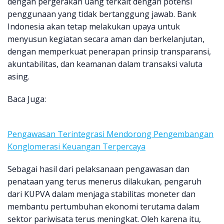
dengan pergerakan uang terkait dengan potensi
penggunaan yang tidak bertanggung jawab. Bank
Indonesia akan tetap melakukan upaya untuk
menyusun kegiatan secara aman dan berkelanjutan,
dengan memperkuat penerapan prinsip transparansi,
akuntabilitas, dan keamanan dalam transaksi valuta
asing.
Baca Juga:
Pengawasan Terintegrasi Mendorong Pengembangan
Konglomerasi Keuangan Terpercaya
Sebagai hasil dari pelaksanaan pengawasan dan
penataan yang terus menerus dilakukan, pengaruh
dari KUPVA dalam menjaga stabilitas moneter dan
membantu pertumbuhan ekonomi terutama dalam
sektor pariwisata terus meningkat. Oleh karena itu,