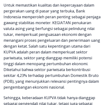
Untuk memastikan kualitas dan kepercayaan dalam
pergerakan uang di pasar yang terbuka, Bank
Indonesia memperoleh peran penting sebagai penjaga
gawang stabilitas moneter. KEGIATAN penukaran
valuta asing yang berfungsi sebagai pelindung nilai
tukar, memperkuat penguasaan ekonomi dengan
menangani proses pengeluaran dan penerimaan uang
dengan ketat. Salah satu kepentingan utama dari
KUPVA adalah peran dalam memperkuat sektor
pariwisata, sektor yang dianggap memiliki potensi
tinggi dalam menopang pertumbuhan ekonomi.
Diketahui bahwa sektor pariwisata berkontribusi
sekitar 4,23% terhadap pertumbuhan Domestik Bruto
(PDB), yang menunjukkan relevansi pentingnya dalam
pengembangan ekonomi nasional.
Sehingga, keberadaan KUPVA tidak hanya dianggap
sebagai pengendali nilai tukar, tetapi juga sebagai