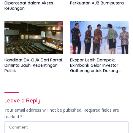
Dipercepat dalam Akses
Perkuatan AJB Bumiputera
Keuangan
Kandidat DK-OJK Dari Partai
Ekspor Lebih Dampak:
Diminta Jauhi Kepentingan
Eximbank Gelar Investor
Politik
Gathering untuk Dorong
Pembiayaan Ekspor
Leave a Reply
Your email address will not be published.
Required fields are
marked
*