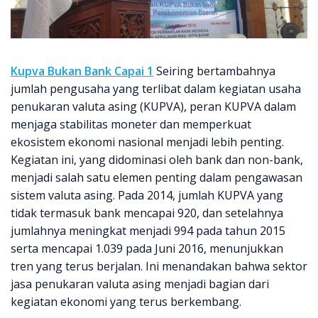
Kupva Bukan Bank Capai 1
Seiring bertambahnya
jumlah pengusaha yang terlibat dalam kegiatan usaha
penukaran valuta asing (KUPVA), peran KUPVA dalam
menjaga stabilitas moneter dan memperkuat
ekosistem ekonomi nasional menjadi lebih penting.
Kegiatan ini, yang didominasi oleh bank dan non-bank,
menjadi salah satu elemen penting dalam pengawasan
sistem valuta asing. Pada 2014, jumlah KUPVA yang
tidak termasuk bank mencapai 920, dan setelahnya
jumlahnya meningkat menjadi 994 pada tahun 2015
serta mencapai 1.039 pada Juni 2016, menunjukkan
tren yang terus berjalan. Ini menandakan bahwa sektor
jasa penukaran valuta asing menjadi bagian dari
kegiatan ekonomi yang terus berkembang.