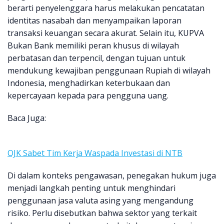
berarti penyelenggara harus melakukan pencatatan
identitas nasabah dan menyampaikan laporan
transaksi keuangan secara akurat. Selain itu, KUPVA
Bukan Bank memiliki peran khusus di wilayah
perbatasan dan terpencil, dengan tujuan untuk
mendukung kewajiban penggunaan Rupiah di wilayah
Indonesia, menghadirkan keterbukaan dan
kepercayaan kepada para pengguna uang.
Baca Juga:
OJK Sabet Tim Kerja Waspada Investasi di NTB
Di dalam konteks pengawasan, penegakan hukum juga
menjadi langkah penting untuk menghindari
penggunaan jasa valuta asing yang mengandung
risiko. Perlu disebutkan bahwa sektor yang terkait