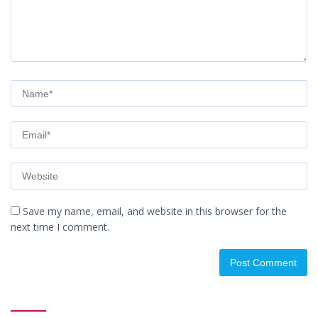
Save my name, email, and website in this browser for the
next time I comment.