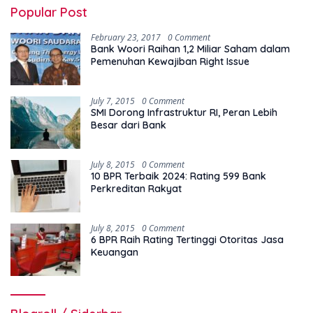
Popular Post
February 23, 2017
0 Comment
Bank Woori Raihan 1,2 Miliar Saham dalam
Pemenuhan Kewajiban Right Issue
July 7, 2015
0 Comment
SMI Dorong Infrastruktur RI, Peran Lebih
Besar dari Bank
July 8, 2015
0 Comment
10 BPR Terbaik 2024: Rating 599 Bank
Perkreditan Rakyat
July 8, 2015
0 Comment
6 BPR Raih Rating Tertinggi Otoritas Jasa
Keuangan