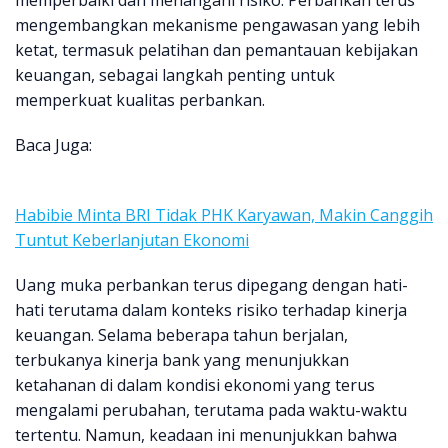
memperbaiki dan menangani risiko. Perbankan terus
mengembangkan mekanisme pengawasan yang lebih
ketat, termasuk pelatihan dan pemantauan kebijakan
keuangan, sebagai langkah penting untuk
memperkuat kualitas perbankan.
Baca Juga:
Habibie Minta BRI Tidak PHK Karyawan, Makin Canggih
Tuntut Keberlanjutan Ekonomi
Uang muka perbankan terus dipegang dengan hati-
hati terutama dalam konteks risiko terhadap kinerja
keuangan. Selama beberapa tahun berjalan,
terbukanya kinerja bank yang menunjukkan
ketahanan di dalam kondisi ekonomi yang terus
mengalami perubahan, terutama pada waktu-waktu
tertentu. Namun, keadaan ini menunjukkan bahwa