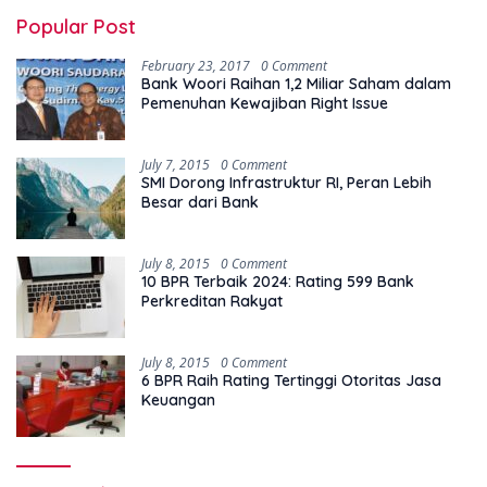
Popular Post
February 23, 2017
0 Comment
Bank Woori Raihan 1,2 Miliar Saham dalam
Pemenuhan Kewajiban Right Issue
July 7, 2015
0 Comment
SMI Dorong Infrastruktur RI, Peran Lebih
Besar dari Bank
July 8, 2015
0 Comment
10 BPR Terbaik 2024: Rating 599 Bank
Perkreditan Rakyat
July 8, 2015
0 Comment
6 BPR Raih Rating Tertinggi Otoritas Jasa
Keuangan