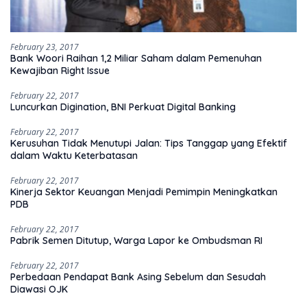
February 23, 2017
Bank Woori Raihan 1,2 Miliar Saham dalam Pemenuhan
Kewajiban Right Issue
February 22, 2017
Luncurkan Digination, BNI Perkuat Digital Banking
February 22, 2017
Kerusuhan Tidak Menutupi Jalan: Tips Tanggap yang Efektif
dalam Waktu Keterbatasan
February 22, 2017
Kinerja Sektor Keuangan Menjadi Pemimpin Meningkatkan
PDB
February 22, 2017
Pabrik Semen Ditutup, Warga Lapor ke Ombudsman RI
February 22, 2017
Perbedaan Pendapat Bank Asing Sebelum dan Sesudah
Diawasi OJK