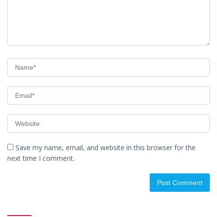
Save my name, email, and website in this browser for the
next time I comment.