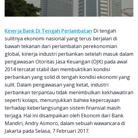
Kinerja Bank Di Tengah Perlambatan
Di tengah
sulitnya ekonomi nasional yang terus berjalan di
bawah tekanan dari perlambatan perekonomian
global, kinerja industri perbankan setelah masuk dalam
pengawasan Otoritas Jasa Keuangan (OJK) pada awal
2014 tercatat stabil dan membuktikan kondisi
perbankan yang solid di tengah kondisi ekonomi yang
sulit. Dalam pengawasan yang ketat, industri
perbankan terpantau tidak menimbulkan kekhawatiran
seperti kolaps, menunjukkan bahwa kepercayaan
terhadap keberlangsungan sistem finansial masih
terjaga. Hal ini disampaikan oleh Ekonom dari Bank
Mandiri, Andry Asmoro, dalam sebuah wawancara di
Jakarta pada Selasa, 7 Februari 2017.