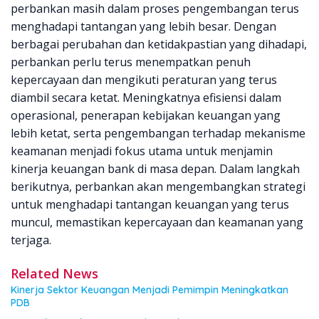
perbankan masih dalam proses pengembangan terus
menghadapi tantangan yang lebih besar. Dengan
berbagai perubahan dan ketidakpastian yang dihadapi,
perbankan perlu terus menempatkan penuh
kepercayaan dan mengikuti peraturan yang terus
diambil secara ketat. Meningkatnya efisiensi dalam
operasional, penerapan kebijakan keuangan yang
lebih ketat, serta pengembangan terhadap mekanisme
keamanan menjadi fokus utama untuk menjamin
kinerja keuangan bank di masa depan. Dalam langkah
berikutnya, perbankan akan mengembangkan strategi
untuk menghadapi tantangan keuangan yang terus
muncul, memastikan kepercayaan dan keamanan yang
terjaga.
Related News
Kinerja Sektor Keuangan Menjadi Pemimpin Meningkatkan
PDB