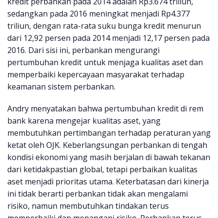
kredit perbankan pada 2014 adalah Rp3.674 triliun,
sedangkan pada 2016 meningkat menjadi Rp4.377
triliun, dengan rata-rata suku bunga kredit menurun
dari 12,92 persen pada 2014 menjadi 12,17 persen pada
2016. Dari sisi ini, perbankan mengurangi
pertumbuhan kredit untuk menjaga kualitas aset dan
memperbaiki kepercayaan masyarakat terhadap
keamanan sistem perbankan.
Andry menyatakan bahwa pertumbuhan kredit di rem
bank karena mengejar kualitas aset, yang
membutuhkan pertimbangan terhadap peraturan yang
ketat oleh OJK. Keberlangsungan perbankan di tengah
kondisi ekonomi yang masih berjalan di bawah tekanan
dari ketidakpastian global, tetapi perbaikan kualitas
aset menjadi prioritas utama. Keterbatasan dari kinerja
ini tidak berarti perbankan tidak akan mengalami
risiko, namun membutuhkan tindakan terus