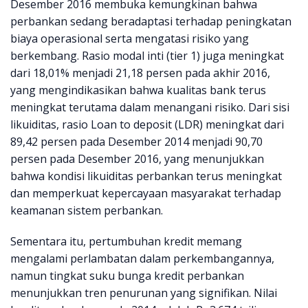
Desember 2016 membuka kemungkinan bahwa
perbankan sedang beradaptasi terhadap peningkatan
biaya operasional serta mengatasi risiko yang
berkembang. Rasio modal inti (tier 1) juga meningkat
dari 18,01% menjadi 21,18 persen pada akhir 2016,
yang mengindikasikan bahwa kualitas bank terus
meningkat terutama dalam menangani risiko. Dari sisi
likuiditas, rasio Loan to deposit (LDR) meningkat dari
89,42 persen pada Desember 2014 menjadi 90,70
persen pada Desember 2016, yang menunjukkan
bahwa kondisi likuiditas perbankan terus meningkat
dan memperkuat kepercayaan masyarakat terhadap
keamanan sistem perbankan.
Sementara itu, pertumbuhan kredit memang
mengalami perlambatan dalam perkembangannya,
namun tingkat suku bunga kredit perbankan
menunjukkan tren penurunan yang signifikan. Nilai