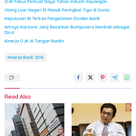
OJK Fokus Perkuat Daya Tahan Industri Keuangan
Utang Luar Negeri RI Masuk Peringkat Tiga di Dunia
Keputusan BI Terkait Pengelolaan Dividen Bank
Wiroyo Karsono Janji Besarkan Bumiputera Kembali sebagai
Dirut
Kinerja OJK di Tangan Bankir
Kinerja Bank 2016
Read Also