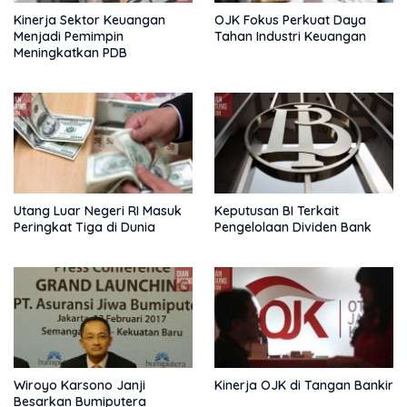
Kinerja Sektor Keuangan
OJK Fokus Perkuat Daya
Menjadi Pemimpin
Tahan Industri Keuangan
Meningkatkan PDB
Utang Luar Negeri RI Masuk
Keputusan BI Terkait
Peringkat Tiga di Dunia
Pengelolaan Dividen Bank
Wiroyo Karsono Janji
Kinerja OJK di Tangan Bankir
Besarkan Bumiputera