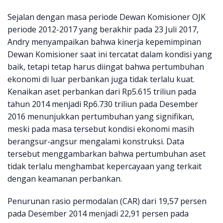
Sejalan dengan masa periode Dewan Komisioner OJK
periode 2012-2017 yang berakhir pada 23 Juli 2017,
Andry menyampaikan bahwa kinerja kepemimpinan
Dewan Komisioner saat ini tercatat dalam kondisi yang
baik, tetapi tetap harus diingat bahwa pertumbuhan
ekonomi di luar perbankan juga tidak terlalu kuat.
Kenaikan aset perbankan dari Rp5.615 triliun pada
tahun 2014 menjadi Rp6.730 triliun pada Desember
2016 menunjukkan pertumbuhan yang signifikan,
meski pada masa tersebut kondisi ekonomi masih
berangsur-angsur mengalami konstruksi. Data
tersebut menggambarkan bahwa pertumbuhan aset
tidak terlalu menghambat kepercayaan yang terkait
dengan keamanan perbankan.
Penurunan rasio permodalan (CAR) dari 19,57 persen
pada Desember 2014 menjadi 22,91 persen pada