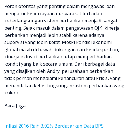
Peran otoritas yang penting dalam mengawasi dan
mengatur kepercayaan masyarakat terhadap
keberlangsungan sistem perbankan menjadi sangat
penting. Sejak masuk dalam pengawasan OJK, kinerja
perbankan menjadi lebih stabil karena adanya
supervisi yang lebih ketat. Meski kondisi ekonomi
global masih di bawah dukungan dan ketidakpastian,
kinerja industri perbankan tetap memperlihatkan
kondisi yang baik secara umum. Dari berbagai data
yang disajikan oleh Andry, perusahaan perbankan
tidak pernah mengalami kehancuran atau krisis, yang
menandakan keberlangsungan sistem perbankan yang
kokoh.
Baca Juga:
Inflasi 2016 Raih 3,02% Berdasarkan Data BPS