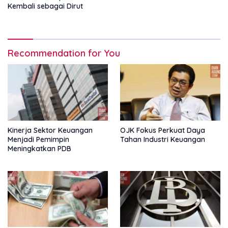
Kembali sebagai Dirut
Recommendation for You
Kinerja Sektor Keuangan
OJK Fokus Perkuat Daya
Menjadi Pemimpin
Tahan Industri Keuangan
Meningkatkan PDB