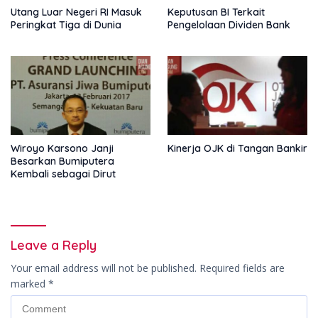
Utang Luar Negeri RI Masuk
Keputusan BI Terkait
Peringkat Tiga di Dunia
Pengelolaan Dividen Bank
Wiroyo Karsono Janji
Kinerja OJK di Tangan Bankir
Besarkan Bumiputera
Kembali sebagai Dirut
Leave a Reply
Your email address will not be published.
Required fields are
marked
*