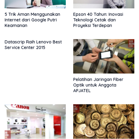
5 Trik Aman Menggunakan
Epson 40 Tahun: Inovasi
Internet dari Google Putri
Teknologi Cetak dan
Keamanan
Proyeksi Terdepan
Datascrip Raih Lenovo Best
Service Center 2015
Pelatihan Jaringan Fiber
Optik untuk Anggota
APJATEL