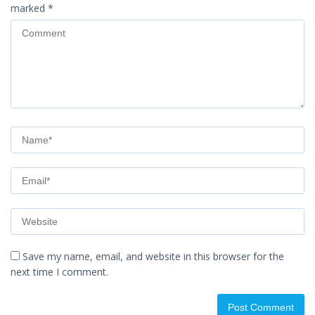
marked
*
Save my name, email, and website in this browser for the
next time I comment.