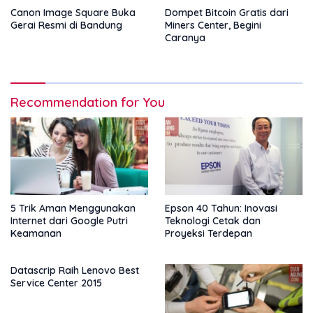
Canon Image Square Buka
Dompet Bitcoin Gratis dari
Gerai Resmi di Bandung
Miners Center, Begini
Caranya
Recommendation for You
5 Trik Aman Menggunakan
Epson 40 Tahun: Inovasi
Internet dari Google Putri
Teknologi Cetak dan
Keamanan
Proyeksi Terdepan
Datascrip Raih Lenovo Best
Service Center 2015