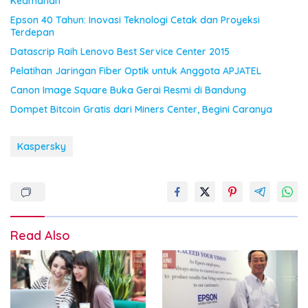
Keamanan
Epson 40 Tahun: Inovasi Teknologi Cetak dan Proyeksi
Terdepan
Datascrip Raih Lenovo Best Service Center 2015
Pelatihan Jaringan Fiber Optik untuk Anggota APJATEL
Canon Image Square Buka Gerai Resmi di Bandung
Dompet Bitcoin Gratis dari Miners Center, Begini Caranya
Kaspersky
Read Also