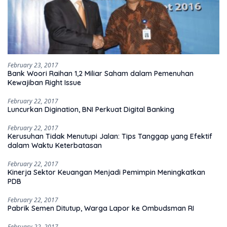
February 23, 2017
Bank Woori Raihan 1,2 Miliar Saham dalam Pemenuhan
Kewajiban Right Issue
February 22, 2017
Luncurkan Digination, BNI Perkuat Digital Banking
February 22, 2017
Kerusuhan Tidak Menutupi Jalan: Tips Tanggap yang Efektif
dalam Waktu Keterbatasan
February 22, 2017
Kinerja Sektor Keuangan Menjadi Pemimpin Meningkatkan
PDB
February 22, 2017
Pabrik Semen Ditutup, Warga Lapor ke Ombudsman RI
February 22, 2017