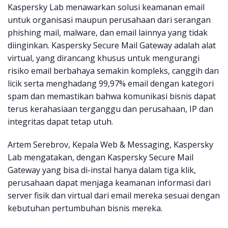
Kaspersky Lab menawarkan solusi keamanan email
untuk organisasi maupun perusahaan dari serangan
phishing mail, malware, dan email lainnya yang tidak
diinginkan. Kaspersky Secure Mail Gateway adalah alat
virtual, yang dirancang khusus untuk mengurangi
risiko email berbahaya semakin kompleks, canggih dan
licik serta menghadang 99,97% email dengan kategori
spam dan memastikan bahwa komunikasi bisnis dapat
terus kerahasiaan terganggu dan perusahaan, IP dan
integritas dapat tetap utuh.
Artem Serebrov, Kepala Web & Messaging, Kaspersky
Lab mengatakan, dengan Kaspersky Secure Mail
Gateway yang bisa di-instal hanya dalam tiga klik,
perusahaan dapat menjaga keamanan informasi dari
server fisik dan virtual dari email mereka sesuai dengan
kebutuhan pertumbuhan bisnis mereka.