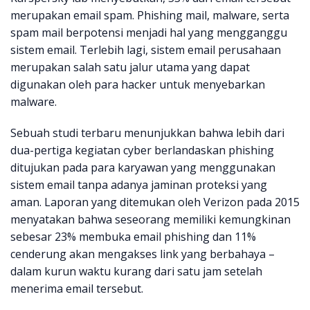
merupakan email spam. Phishing mail, malware, serta
spam mail berpotensi menjadi hal yang mengganggu
sistem email. Terlebih lagi, sistem email perusahaan
merupakan salah satu jalur utama yang dapat
digunakan oleh para hacker untuk menyebarkan
malware.
Sebuah studi terbaru menunjukkan bahwa lebih dari
dua-pertiga kegiatan cyber berlandaskan phishing
ditujukan pada para karyawan yang menggunakan
sistem email tanpa adanya jaminan proteksi yang
aman. Laporan yang ditemukan oleh Verizon pada 2015
menyatakan bahwa seseorang memiliki kemungkinan
sebesar 23% membuka email phishing dan 11%
cenderung akan mengakses link yang berbahaya –
dalam kurun waktu kurang dari satu jam setelah
menerima email tersebut.