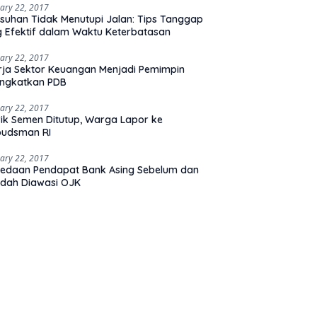
ary 22, 2017
suhan Tidak Menutupi Jalan: Tips Tanggap
 Efektif dalam Waktu Keterbatasan
ary 22, 2017
rja Sektor Keuangan Menjadi Pemimpin
ingkatkan PDB
ary 22, 2017
ik Semen Ditutup, Warga Lapor ke
udsman RI
ary 22, 2017
edaan Pendapat Bank Asing Sebelum dan
dah Diawasi OJK