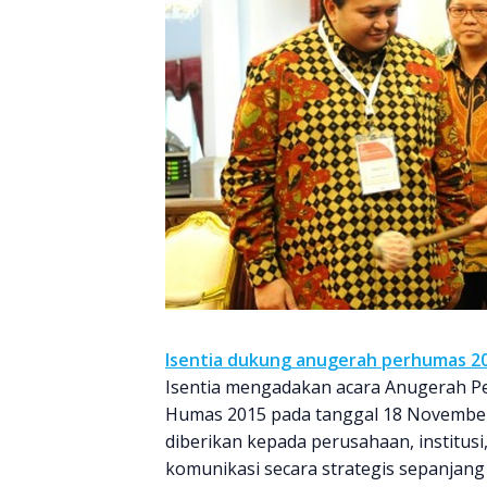
Isentia dukung anugerah perhumas 2
Isentia mengadakan acara Anugerah Pe
Humas 2015 pada tanggal 18 November 
diberikan kepada perusahaan, institusi,
komunikasi secara strategis sepanjang