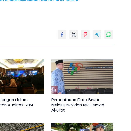
bungan dalam
Pemantauan Data Besar
tan Kualitas SDM
Melalui BPS dan MPD Makin
Akurat