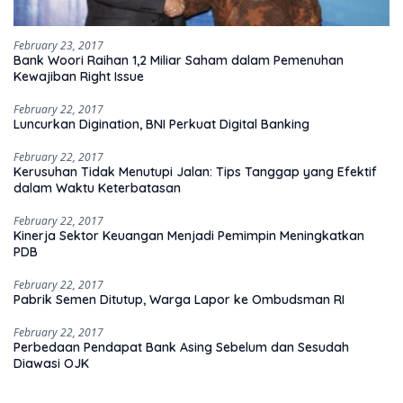
February 23, 2017
Bank Woori Raihan 1,2 Miliar Saham dalam Pemenuhan
Kewajiban Right Issue
February 22, 2017
Luncurkan Digination, BNI Perkuat Digital Banking
February 22, 2017
Kerusuhan Tidak Menutupi Jalan: Tips Tanggap yang Efektif
dalam Waktu Keterbatasan
February 22, 2017
Kinerja Sektor Keuangan Menjadi Pemimpin Meningkatkan
PDB
February 22, 2017
Pabrik Semen Ditutup, Warga Lapor ke Ombudsman RI
February 22, 2017
Perbedaan Pendapat Bank Asing Sebelum dan Sesudah
Diawasi OJK