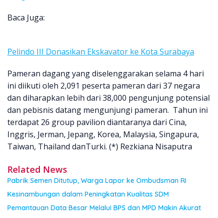
Baca Juga:
Pelindo III Donasikan Ekskavator ke Kota Surabaya
Pameran dagang yang diselenggarakan selama 4 hari
ini diikuti oleh 2,091 peserta pameran dari 37 negara
dan diharapkan lebih dari 38,000 pengunjung potensial
dan pebisnis datang mengunjungi pameran. Tahun ini
terdapat 26 group pavilion diantaranya dari Cina,
Inggris, Jerman, Jepang, Korea, Malaysia, Singapura,
Taiwan, Thailand danTurki. (*) Rezkiana Nisaputra
Related News
Pabrik Semen Ditutup, Warga Lapor ke Ombudsman RI
Kesinambungan dalam Peningkatan Kualitas SDM
Pemantauan Data Besar Melalui BPS dan MPD Makin Akurat