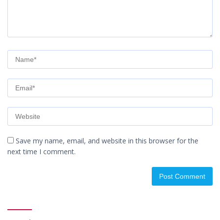
Save my name, email, and website in this browser for the
next time I comment.