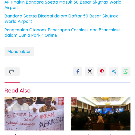
AP II Yakin Bandara Soetta Masuk 50 Besar Skytrax World
Airport
Bandara Soetta Dicapai dalam Daftar 50 Besar Skytrax
World Airport
Pengenalan Otonom: Penerapan Cashless dan Branchless
dalam Dunia Parkir Online
Manufaktur
Read Also