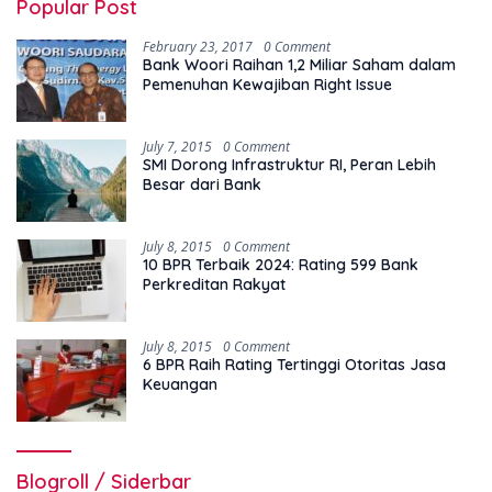
Popular Post
February 23, 2017
0 Comment
Bank Woori Raihan 1,2 Miliar Saham dalam
Pemenuhan Kewajiban Right Issue
July 7, 2015
0 Comment
SMI Dorong Infrastruktur RI, Peran Lebih
Besar dari Bank
July 8, 2015
0 Comment
10 BPR Terbaik 2024: Rating 599 Bank
Perkreditan Rakyat
July 8, 2015
0 Comment
6 BPR Raih Rating Tertinggi Otoritas Jasa
Keuangan
Blogroll / Siderbar