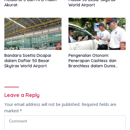
Akurat
World Airport
Bandara Soetta Dicapai
Pengenalan Otonom:
dalam Daftar 50 Besar
Penerapan Cashless dan
Skytrax World Airport
Branchless dalam Dunia
Parkir Online
Leave a Reply
Your email address will not be published.
Required fields are
marked
*