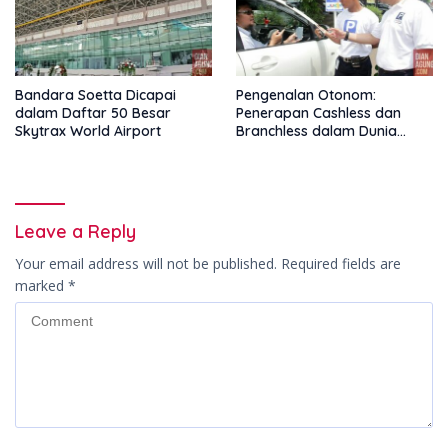
Bandara Soetta Dicapai
Pengenalan Otonom:
dalam Daftar 50 Besar
Penerapan Cashless dan
Skytrax World Airport
Branchless dalam Dunia
Parkir Online
Leave a Reply
Your email address will not be published.
Required fields are
marked
*