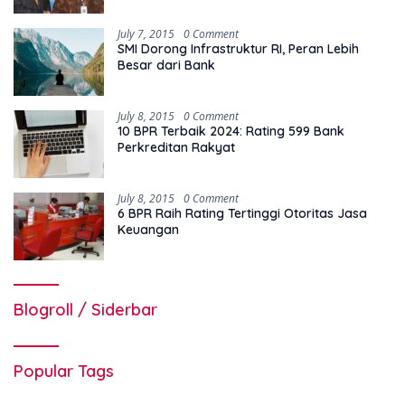
July 7, 2015
0 Comment
SMI Dorong Infrastruktur RI, Peran Lebih
Besar dari Bank
July 8, 2015
0 Comment
10 BPR Terbaik 2024: Rating 599 Bank
Perkreditan Rakyat
July 8, 2015
0 Comment
6 BPR Raih Rating Tertinggi Otoritas Jasa
Keuangan
Blogroll / Siderbar
Popular Tags