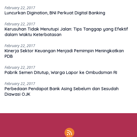
February 22, 2017
Luncurkan Digination, BNI Perkuat Digital Banking
February 22, 2017
Kerusuhan Tidak Menutupi Jalan: Tips Tanggap yang Efektif
dalam Waktu Keterbatasan
February 22, 2017
Kinerja Sektor Keuangan Menjadi Pemimpin Meningkatkan
PDB
February 22, 2017
Pabrik Semen Ditutup, Warga Lapor ke Ombudsman RI
February 22, 2017
Perbedaan Pendapat Bank Asing Sebelum dan Sesudah
Diawasi OJK