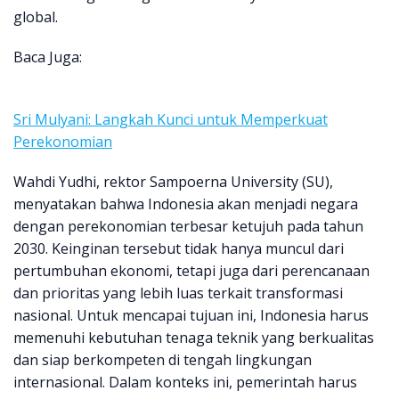
global.
Baca Juga:
Sri Mulyani: Langkah Kunci untuk Memperkuat
Perekonomian
Wahdi Yudhi, rektor Sampoerna University (SU),
menyatakan bahwa Indonesia akan menjadi negara
dengan perekonomian terbesar ketujuh pada tahun
2030. Keinginan tersebut tidak hanya muncul dari
pertumbuhan ekonomi, tetapi juga dari perencanaan
dan prioritas yang lebih luas terkait transformasi
nasional. Untuk mencapai tujuan ini, Indonesia harus
memenuhi kebutuhan tenaga teknik yang berkualitas
dan siap berkompeten di tengah lingkungan
internasional. Dalam konteks ini, pemerintah harus