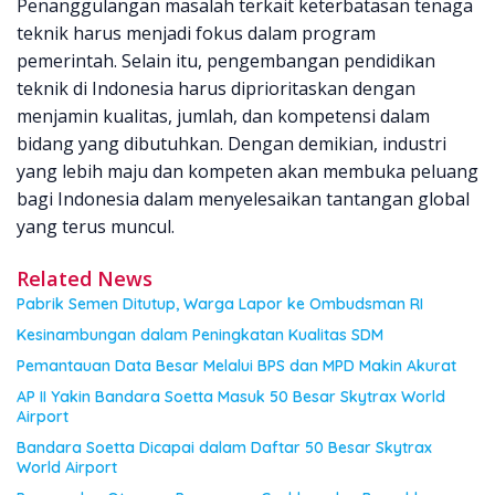
Penanggulangan masalah terkait keterbatasan tenaga
teknik harus menjadi fokus dalam program
pemerintah. Selain itu, pengembangan pendidikan
teknik di Indonesia harus diprioritaskan dengan
menjamin kualitas, jumlah, dan kompetensi dalam
bidang yang dibutuhkan. Dengan demikian, industri
yang lebih maju dan kompeten akan membuka peluang
bagi Indonesia dalam menyelesaikan tantangan global
yang terus muncul.
Related News
Pabrik Semen Ditutup, Warga Lapor ke Ombudsman RI
Kesinambungan dalam Peningkatan Kualitas SDM
Pemantauan Data Besar Melalui BPS dan MPD Makin Akurat
AP II Yakin Bandara Soetta Masuk 50 Besar Skytrax World
Airport
Bandara Soetta Dicapai dalam Daftar 50 Besar Skytrax
World Airport