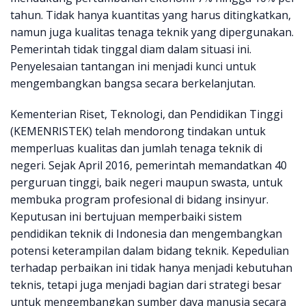
tahun. Tidak hanya kuantitas yang harus ditingkatkan,
namun juga kualitas tenaga teknik yang dipergunakan.
Pemerintah tidak tinggal diam dalam situasi ini.
Penyelesaian tantangan ini menjadi kunci untuk
mengembangkan bangsa secara berkelanjutan.
Kementerian Riset, Teknologi, dan Pendidikan Tinggi
(KEMENRISTEK) telah mendorong tindakan untuk
memperluas kualitas dan jumlah tenaga teknik di
negeri. Sejak April 2016, pemerintah memandatkan 40
perguruan tinggi, baik negeri maupun swasta, untuk
membuka program profesional di bidang insinyur.
Keputusan ini bertujuan memperbaiki sistem
pendidikan teknik di Indonesia dan mengembangkan
potensi keterampilan dalam bidang teknik. Kepedulian
terhadap perbaikan ini tidak hanya menjadi kebutuhan
teknis, tetapi juga menjadi bagian dari strategi besar
untuk mengembangkan sumber daya manusia secara