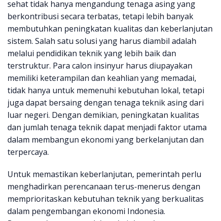
sehat tidak hanya mengandung tenaga asing yang
berkontribusi secara terbatas, tetapi lebih banyak
membutuhkan peningkatan kualitas dan keberlanjutan
sistem. Salah satu solusi yang harus diambil adalah
melalui pendidikan teknik yang lebih baik dan
terstruktur. Para calon insinyur harus diupayakan
memiliki keterampilan dan keahlian yang memadai,
tidak hanya untuk memenuhi kebutuhan lokal, tetapi
juga dapat bersaing dengan tenaga teknik asing dari
luar negeri. Dengan demikian, peningkatan kualitas
dan jumlah tenaga teknik dapat menjadi faktor utama
dalam membangun ekonomi yang berkelanjutan dan
terpercaya.
Untuk memastikan keberlanjutan, pemerintah perlu
menghadirkan perencanaan terus-menerus dengan
memprioritaskan kebutuhan teknik yang berkualitas
dalam pengembangan ekonomi Indonesia.