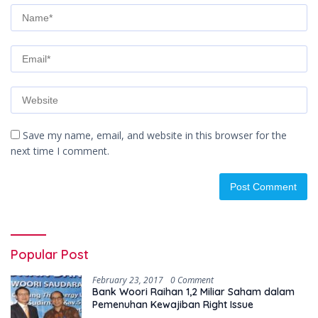
Save my name, email, and website in this browser for the
next time I comment.
Popular Post
February 23, 2017
0 Comment
Bank Woori Raihan 1,2 Miliar Saham dalam
Pemenuhan Kewajiban Right Issue