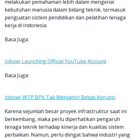
melakukan pemahaman lebih dalam mengenai
kebutuhan manusia dalam bidang teknik, termasuk
penguatan sistem pendidikan dan pelatihan tenaga
kerja di Indonesia.
Baca Juga:
Jokowi Launching Official YouTube Account
Baca Juga:
Jokowi: WTP BPK Tak Menjamin Bebas Korupsi
Karena sejumlah besar proyek infrastruktur saat ini
berkembang, maka perlu diperhatikan pengaruh
tenaga teknik terhadap kinerja dan kualitas sistem
perbaikan. Namun, perlu diingat bahwa industri yang