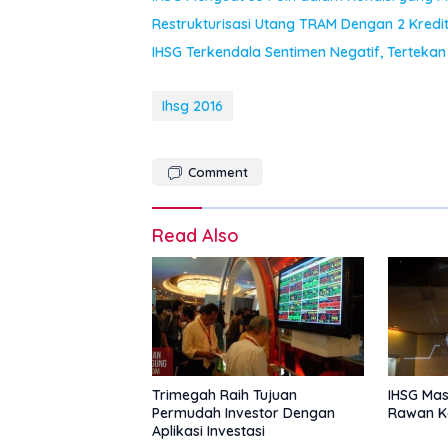
Restrukturisasi Utang TRAM Dengan 2 Kredi
IHSG Terkendala Sentimen Negatif, Tertekan 
Ihsg 2016
Comment
Read Also
Trimegah Raih Tujuan
IHSG Mas
Permudah Investor Dengan
Rawan Ko
Aplikasi Investasi