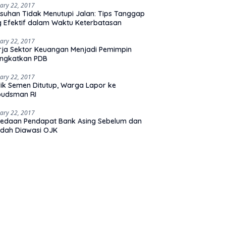
ary 22, 2017
suhan Tidak Menutupi Jalan: Tips Tanggap
 Efektif dalam Waktu Keterbatasan
ary 22, 2017
rja Sektor Keuangan Menjadi Pemimpin
ingkatkan PDB
ary 22, 2017
ik Semen Ditutup, Warga Lapor ke
udsman RI
ary 22, 2017
edaan Pendapat Bank Asing Sebelum dan
dah Diawasi OJK