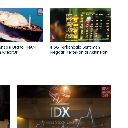
urisasi Utang TRAM
IHSG Terkendala Sentimen
 Kreditur
Negatif, Tertekan di Akhir Hari