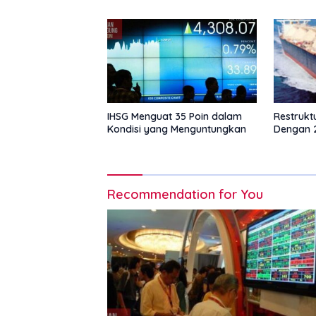
IHSG Menguat 35 Poin dalam
Restrukt
Kondisi yang Menguntungkan
Dengan 2
Recommendation for You