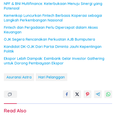
NPF & BNI Multifinance: Keterbukaan Menuju Sinergi yang
Potensial
Kemenkop Luncurkan Fintech Berbasis Koperasi sebagai
Langkah Perkembangan Nasional
Fintech dan Pergadaian Perlu Dipercepat dalam Akses
Keuangan
OJK Segera Rencanakan Perkuatan AJB Bumiputera
Kandidat DK-OJK Dari Partai Diminta Jauhi Kepentingan
Politik
Ekspor Lebih Dampak: Eximbank Gelar Investor Gathering
untuk Dorong Pembiayaan Ekspor
Asuransi Astra
Hari Pelanggan
Read Also