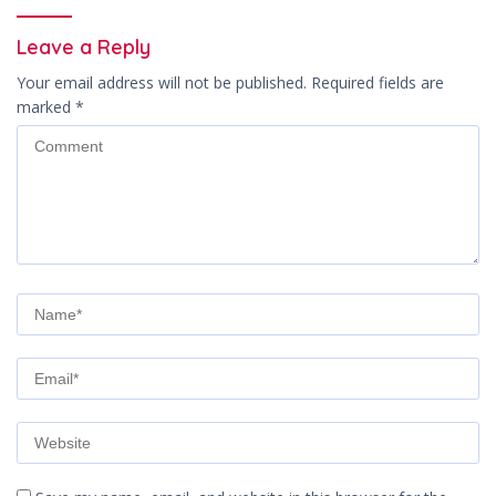
Leave a Reply
Your email address will not be published.
Required fields are
marked
*