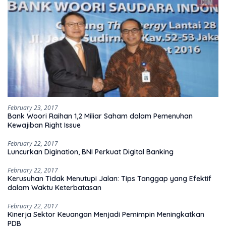
February 23, 2017
Bank Woori Raihan 1,2 Miliar Saham dalam Pemenuhan
Kewajiban Right Issue
February 22, 2017
Luncurkan Digination, BNI Perkuat Digital Banking
February 22, 2017
Kerusuhan Tidak Menutupi Jalan: Tips Tanggap yang Efektif
dalam Waktu Keterbatasan
February 22, 2017
Kinerja Sektor Keuangan Menjadi Pemimpin Meningkatkan
PDB