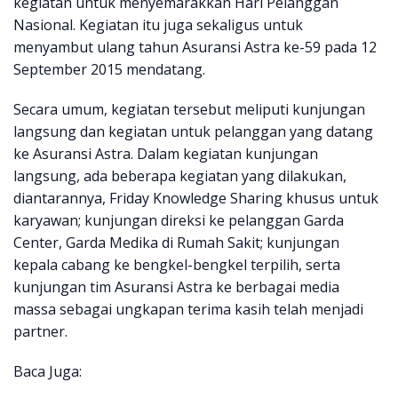
kegiatan untuk menyemarakkan Hari Pelanggan
Nasional. Kegiatan itu juga sekaligus untuk
menyambut ulang tahun Asuransi Astra ke-59 pada 12
September 2015 mendatang.
Secara umum, kegiatan tersebut meliputi kunjungan
langsung dan kegiatan untuk pelanggan yang datang
ke Asuransi Astra. Dalam kegiatan kunjungan
langsung, ada beberapa kegiatan yang dilakukan,
diantarannya, Friday Knowledge Sharing khusus untuk
karyawan; kunjungan direksi ke pelanggan Garda
Center, Garda Medika di Rumah Sakit; kunjungan
kepala cabang ke bengkel-bengkel terpilih, serta
kunjungan tim Asuransi Astra ke berbagai media
massa sebagai ungkapan terima kasih telah menjadi
partner.
Baca Juga: