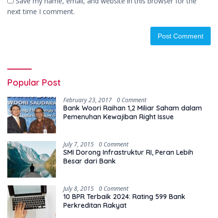
Save my name, email, and website in this browser for the
next time I comment.
Popular Post
February 23, 2017
0 Comment
Bank Woori Raihan 1,2 Miliar Saham dalam
Pemenuhan Kewajiban Right Issue
July 7, 2015
0 Comment
SMI Dorong Infrastruktur RI, Peran Lebih
Besar dari Bank
July 8, 2015
0 Comment
10 BPR Terbaik 2024: Rating 599 Bank
Perkreditan Rakyat