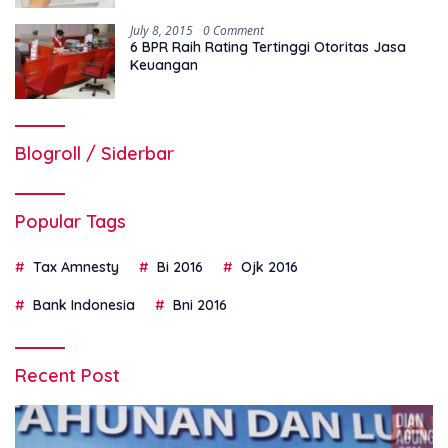
July 8, 2015
0 Comment
6 BPR Raih Rating Tertinggi Otoritas Jasa
Keuangan
Blogroll / Siderbar
Popular Tags
Tax Amnesty
Bi 2016
Ojk 2016
Bank Indonesia
Bni 2016
Recent Post