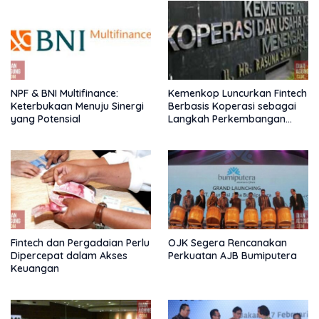
NPF & BNI Multifinance:
Kemenkop Luncurkan Fintech
Keterbukaan Menuju Sinergi
Berbasis Koperasi sebagai
yang Potensial
Langkah Perkembangan
Nasional
Fintech dan Pergadaian Perlu
OJK Segera Rencanakan
Dipercepat dalam Akses
Perkuatan AJB Bumiputera
Keuangan