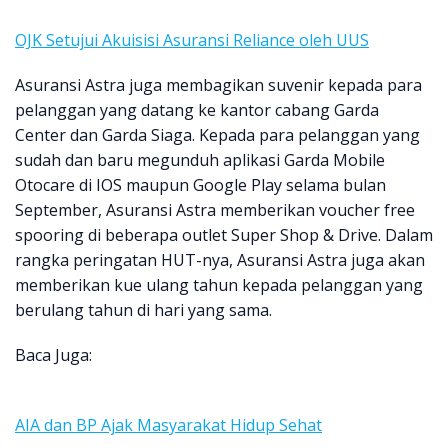
OJK Setujui Akuisisi Asuransi Reliance oleh UUS
Asuransi Astra juga membagikan suvenir kepada para
pelanggan yang datang ke kantor cabang Garda
Center dan Garda Siaga. Kepada para pelanggan yang
sudah dan baru megunduh aplikasi Garda Mobile
Otocare di IOS maupun Google Play selama bulan
September, Asuransi Astra memberikan voucher free
spooring di beberapa outlet Super Shop & Drive. Dalam
rangka peringatan HUT-nya, Asuransi Astra juga akan
memberikan kue ulang tahun kepada pelanggan yang
berulang tahun di hari yang sama.
Baca Juga:
AIA dan BP Ajak Masyarakat Hidup Sehat