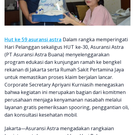
Hut ke 59 asuransi astra
Dalam rangka memperingati
Hari Pelanggan sekaligus HUT ke-30, Asuransi Astra
(PT Asuransi Astra Buana) menyelenggarakan
program edukasi dan kunjungan ramah ke bengkel
rekanan di Jakarta serta Rumah Sakit Pertamina Jaya
untuk memastikan proses klaim berjalan lancar.
Corporate Secretary Apriyani Kurniasih menegaskan
bahwa kegiatan ini merupakan bagian dari komitmen
perusahaan menjaga kenyamanan nasabah melalui
layanan gratis pemeriksaan spooring, penggantian oli,
dan konsultasi kesehatan mobil.
Jakarta—Asuransi Astra mengadakan rangkaian