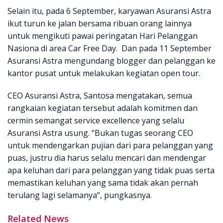
Selain itu, pada 6 September, karyawan Asuransi Astra
ikut turun ke jalan bersama ribuan orang lainnya
untuk mengikuti pawai peringatan Hari Pelanggan
Nasiona di area Car Free Day. Dan pada 11 September
Asuransi Astra mengundang blogger dan pelanggan ke
kantor pusat untuk melakukan kegiatan open tour.
CEO Asuransi Astra, Santosa mengatakan, semua
rangkaian kegiatan tersebut adalah komitmen dan
cermin semangat service excellence yang selalu
Asuransi Astra usung. “Bukan tugas seorang CEO
untuk mendengarkan pujian dari para pelanggan yang
puas, justru dia harus selalu mencari dan mendengar
apa keluhan dari para pelanggan yang tidak puas serta
memastikan keluhan yang sama tidak akan pernah
terulang lagi selamanya”, pungkasnya.
Related News