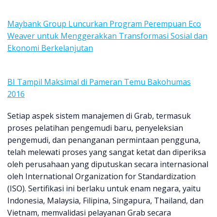
Maybank Group Luncurkan Program Perempuan Eco
Weaver untuk Menggerakkan Transformasi Sosial dan
Ekonomi Berkelanjutan
BI Tampil Maksimal di Pameran Temu Bakohumas
2016
Setiap aspek sistem manajemen di Grab, termasuk
proses pelatihan pengemudi baru, penyeleksian
pengemudi, dan penanganan permintaan pengguna,
telah melewati proses yang sangat ketat dan diperiksa
oleh perusahaan yang diputuskan secara internasional
oleh International Organization for Standardization
(ISO). Sertifikasi ini berlaku untuk enam negara, yaitu
Indonesia, Malaysia, Filipina, Singapura, Thailand, dan
Vietnam, memvalidasi pelayanan Grab secara