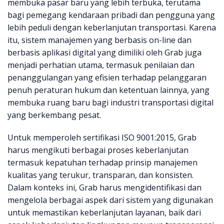
membuka pasar baru yang lebih terbuka, terutama
bagi pemegang kendaraan pribadi dan pengguna yang
lebih peduli dengan keberlanjutan transportasi. Karena
itu, sistem manajemen yang berbasis on-line dan
berbasis aplikasi digital yang dimiliki oleh Grab juga
menjadi perhatian utama, termasuk penilaian dan
penanggulangan yang efisien terhadap pelanggaran
penuh peraturan hukum dan ketentuan lainnya, yang
membuka ruang baru bagi industri transportasi digital
yang berkembang pesat.
Untuk memperoleh sertifikasi ISO 9001:2015, Grab
harus mengikuti berbagai proses keberlanjutan
termasuk kepatuhan terhadap prinsip manajemen
kualitas yang terukur, transparan, dan konsisten.
Dalam konteks ini, Grab harus mengidentifikasi dan
mengelola berbagai aspek dari sistem yang digunakan
untuk memastikan keberlanjutan layanan, baik dari