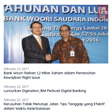
February 23, 2017
Bank Woori Raihan 1,2 Miliar Saham dalam Pemenuhan
Kewajiban Right Issue
February 22, 2017
Luncurkan Digination, BNI Perkuat Digital Banking
February 22, 2017
Kerusuhan Tidak Menutupi Jalan: Tips Tanggap yang Efektif
dalam Waktu Keterbatasan