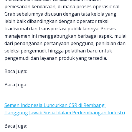
pemesanan kendaraan, di mana proses operasional
Grab sebelumnya disusun dengan tata kelola yang
lebih baik dibandingkan dengan operator taksi
tradisional dan transportasi publik lainnya. Proses
manajemen ini menggabungkan berbagai aspek, mulai
dari penanganan pertanyaan pengguna, penilaian dan
seleksi pengemudi, hingga pelatihan baru untuk
pengemudi dan layanan produk yang tersedia.
Baca Juga:
Baca Juga:
Semen Indonesia Luncurkan CSR di Rembang:
Tanggung Jawab Sosial dalam Perkembangan Industri
Baca Juga: