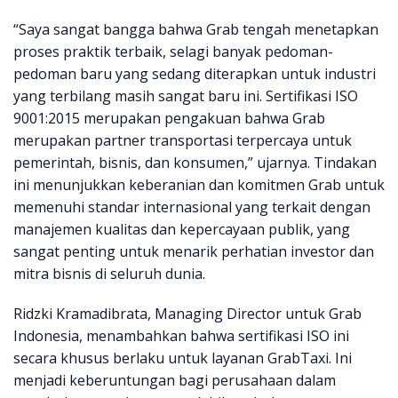
“Saya sangat bangga bahwa Grab tengah menetapkan
proses praktik terbaik, selagi banyak pedoman-
pedoman baru yang sedang diterapkan untuk industri
yang terbilang masih sangat baru ini. Sertifikasi ISO
9001:2015 merupakan pengakuan bahwa Grab
merupakan partner transportasi terpercaya untuk
pemerintah, bisnis, dan konsumen,” ujarnya. Tindakan
ini menunjukkan keberanian dan komitmen Grab untuk
memenuhi standar internasional yang terkait dengan
manajemen kualitas dan kepercayaan publik, yang
sangat penting untuk menarik perhatian investor dan
mitra bisnis di seluruh dunia.
Ridzki Kramadibrata, Managing Director untuk Grab
Indonesia, menambahkan bahwa sertifikasi ISO ini
secara khusus berlaku untuk layanan GrabTaxi. Ini
menjadi keberuntungan bagi perusahaan dalam