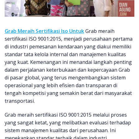
Grab Meraih Sertifikasi Iso Untuk
Grab meraih
sertifikasi ISO 9001:2015, menjadi perusahaan pertama
di industri pemesanan kendaraan yang diakui memiliki
standar tata kelola internal dan manajemen kualitas
yang kuat. Kemenangan ini menandai langkah penting
dalam perjalanan keterbukaan dan kepercayaan Grab
di pasar global, yang terus mengembangkan sistem
operasional yang lebih efisien dan transparan di
tengah kompetisi yang semakin berat dari masyarakat
transportasi.
Grab meraih sertifikasi ISO 9001:2015 melalui proses
yang sangat ketat, yang melibatkan evaluasi terhadap
sistem manajemen kualitas dari perusahaan. Ini
menekankan standar terbaik dalam industri