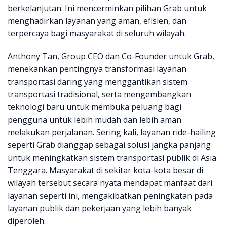
berkelanjutan. Ini mencerminkan pilihan Grab untuk
menghadirkan layanan yang aman, efisien, dan
terpercaya bagi masyarakat di seluruh wilayah.
Anthony Tan, Group CEO dan Co-Founder untuk Grab,
menekankan pentingnya transformasi layanan
transportasi daring yang menggantikan sistem
transportasi tradisional, serta mengembangkan
teknologi baru untuk membuka peluang bagi
pengguna untuk lebih mudah dan lebih aman
melakukan perjalanan. Sering kali, layanan ride-hailing
seperti Grab dianggap sebagai solusi jangka panjang
untuk meningkatkan sistem transportasi publik di Asia
Tenggara. Masyarakat di sekitar kota-kota besar di
wilayah tersebut secara nyata mendapat manfaat dari
layanan seperti ini, mengakibatkan peningkatan pada
layanan publik dan pekerjaan yang lebih banyak
diperoleh.