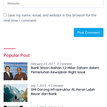
Save my name, email, and website in this browser for the
next time I comment.
Popular Post
February 23, 2017
0 Comment
Bank Woori Raihan 1,2 Miliar Saham dalam
Pemenuhan Kewajiban Right Issue
July 7, 2015
0 Comment
SMI Dorong Infrastruktur RI, Peran Lebih
Besar dari Bank