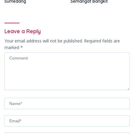
Sumedang
Semangat Bangkit
Leave a Reply
Your email address will not be published.
Required fields are
marked
*