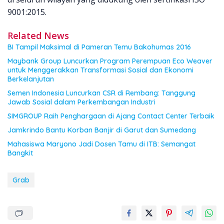
9001:2015.
Related News
BI Tampil Maksimal di Pameran Temu Bakohumas 2016
Maybank Group Luncurkan Program Perempuan Eco Weaver
untuk Menggerakkan Transformasi Sosial dan Ekonomi
Berkelanjutan
Semen Indonesia Luncurkan CSR di Rembang: Tanggung
Jawab Sosial dalam Perkembangan Industri
SIMGROUP Raih Penghargaan di Ajang Contact Center Terbaik
Jamkrindo Bantu Korban Banjir di Garut dan Sumedang
Mahasiswa Maryono Jadi Dosen Tamu di ITB: Semangat
Bangkit
Grab