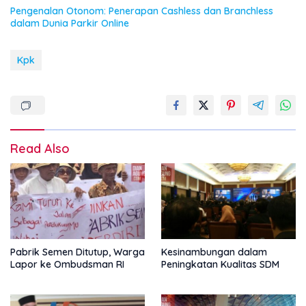
Pengenalan Otonom: Penerapan Cashless dan Branchless
dalam Dunia Parkir Online
Kpk
Read Also
Pabrik Semen Ditutup, Warga
Kesinambungan dalam
Lapor ke Ombudsman RI
Peningkatan Kualitas SDM