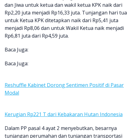
dan Jiwa untuk ketua dan wakil ketua KPK naik dari
Rp2,20 juta menjadi Rp16,33 juta. Tunjangan hari tua
untuk Ketua KPK ditetapkan naik dari Rp5,41 juta
menjadi Rp8,06 dan untuk Wakil Ketua naik menjadi
Rp6,81 juta dari Rp4,59 juta.
Baca Juga:
Baca Juga:
Reshuffle Kabinet Dorong Sentimen Positif di Pasar
Modal
Kerugian Rp221 T dari Kebakaran Hutan Indonesia
Dalam PP pasal 4 ayat 2 menyebutkan, besarnya
tunjangan perumahan dan tunjangan transportasi