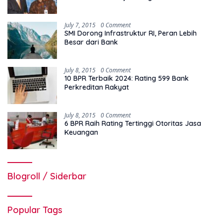
July 7, 2015
0 Comment
SMI Dorong Infrastruktur RI, Peran Lebih
Besar dari Bank
July 8, 2015
0 Comment
10 BPR Terbaik 2024: Rating 599 Bank
Perkreditan Rakyat
July 8, 2015
0 Comment
6 BPR Raih Rating Tertinggi Otoritas Jasa
Keuangan
Blogroll / Siderbar
Popular Tags