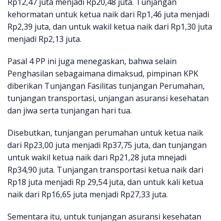
Rp12,47 juta menjadi Rp20,48 juta. Tunjangan
kehormatan untuk ketua naik dari Rp1,46 juta menjadi
Rp2,39 juta, dan untuk wakil ketua naik dari Rp1,30 juta
menjadi Rp2,13 juta.
Pasal 4 PP ini juga menegaskan, bahwa selain
Penghasilan sebagaimana dimaksud, pimpinan KPK
diberikan Tunjangan Fasilitas tunjangan Perumahan,
tunjangan transportasi, unjangan asuransi kesehatan
dan jiwa serta tunjangan hari tua.
Disebutkan, tunjangan perumahan untuk ketua naik
dari Rp23,00 juta menjadi Rp37,75 juta, dan tunjangan
untuk wakil ketua naik dari Rp21,28 juta mnejadi
Rp34,90 juta. Tunjangan transportasi ketua naik dari
Rp18 juta menjadi Rp 29,54 juta, dan untuk kali ketua
naik dari Rp16,65 juta menjadi Rp27,33 juta.
Sementara itu, untuk tunjangan asuransi kesehatan