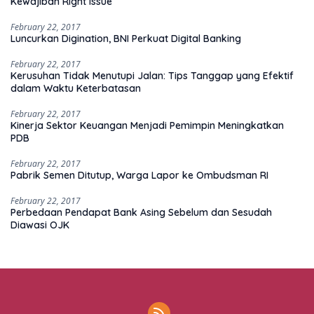
Kewajiban Right Issue
February 22, 2017
Luncurkan Digination, BNI Perkuat Digital Banking
February 22, 2017
Kerusuhan Tidak Menutupi Jalan: Tips Tanggap yang Efektif
dalam Waktu Keterbatasan
February 22, 2017
Kinerja Sektor Keuangan Menjadi Pemimpin Meningkatkan
PDB
February 22, 2017
Pabrik Semen Ditutup, Warga Lapor ke Ombudsman RI
February 22, 2017
Perbedaan Pendapat Bank Asing Sebelum dan Sesudah
Diawasi OJK