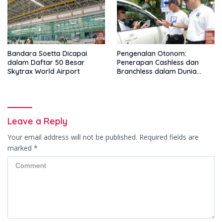
Bandara Soetta Dicapai
Pengenalan Otonom:
dalam Daftar 50 Besar
Penerapan Cashless dan
Skytrax World Airport
Branchless dalam Dunia
Parkir Online
Leave a Reply
Your email address will not be published.
Required fields are
marked
*