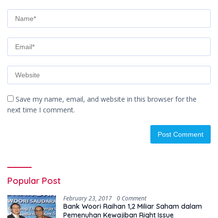
Save my name, email, and website in this browser for the
next time I comment.
Popular Post
February 23, 2017
0 Comment
Bank Woori Raihan 1,2 Miliar Saham dalam
Pemenuhan Kewajiban Right Issue