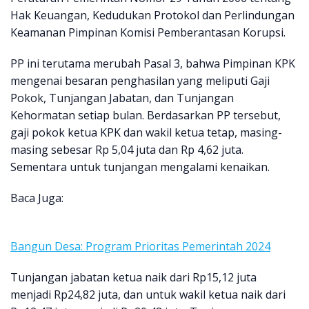
Hak Keuangan, Kedudukan Protokol dan Perlindungan
Keamanan Pimpinan Komisi Pemberantasan Korupsi.
PP ini terutama merubah Pasal 3, bahwa Pimpinan KPK
mengenai besaran penghasilan yang meliputi Gaji
Pokok, Tunjangan Jabatan, dan Tunjangan
Kehormatan setiap bulan. Berdasarkan PP tersebut,
gaji pokok ketua KPK dan wakil ketua tetap, masing-
masing sebesar Rp 5,04 juta dan Rp 4,62 juta.
Sementara untuk tunjangan mengalami kenaikan.
Baca Juga:
Bangun Desa: Program Prioritas Pemerintah 2024
Tunjangan jabatan ketua naik dari Rp15,12 juta
menjadi Rp24,82 juta, dan untuk wakil ketua naik dari