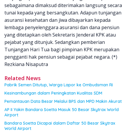
sebagaimana dimaksud diterimakan langsung secara
tunai kepada yang bersangkutan. Adapun tunjangan
asuransi kesehatan dan jiwa dibayarkan kepada
lembaga penyelenggara asuransi dan dana pensiun
yang ditetapkan oleh Sekretaris Jenderal KPK atau
pejabat yang ditunjuk. Sedangkan pemberian
Tunjangan Hari Tua bagi pimpinan KPK merupakan
pengganti hak pensiun sebagai pejabat negara. (*)
Rezkiana Nisaputra
Related News
Pabrik Semen Ditutup, Warga Lapor ke Ombudsman RI
Kesinambungan dalam Peningkatan Kualitas SDM
Pemantauan Data Besar Melalui BPS dan MPD Makin Akurat
AP II Yakin Bandara Soetta Masuk 50 Besar Skytrax World
Airport
Bandara Soetta Dicapai dalam Daftar 50 Besar Skytrax
World Airport