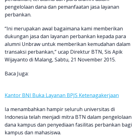
pengelolaan dana dan pemanfaatan jasa layanan
perbankan.
“Ini merupakan awal bagaimana kami memberikan
dukungan jasa dan layanan perbankan kepada para
alumni Unbraw untuk memberikan kemudahan dalam
transaksi perbankan,” ucap Direktur BTN, Sis Apik
Wijayanto di Malang, Sabtu, 21 November 2015.
Baca Juga:
Kantor BNI Buka Layanan BPJS Ketenagakerjaan
Ia menambahkan hampir seluruh universitas di
Indonesia telah menjadi mitra BTN dalam pengelolaan
dana kampus dan penyediaan fasilitas perbankan bagi
kampus dan mahasiswa.