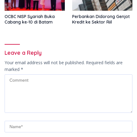
OCBC NISP Syariah Buka
Perbankan Didorong Genjot
Cabang ke-10 di Batam
Kredit ke Sektor Riil
Leave a Reply
Your email address will not be published.
Required fields are
marked
*