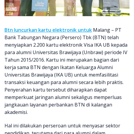
Btn luncurkan kartu elektronik untuk
Malang – PT
Bank Tabungan Negara (Persero) Tbk (BTN) telah
menyiapkan 2.200 kartu elektronik Visa IKA UB kepada
para alumni Universitas Brawijaya (Unbraw) periode IV
Tahun 2015/2016. Kartu ini merupakan bagian dari
kerja sama BTN dengan Ikatan Keluarga Alumni
Universitas Brawijaya (IKA UB) untuk memfasilitasi
transaksi keuangan para alumni secara lebih praktis.
Penyerahan kartu tersebut diharapkan dapat
memperkuat jaringan alumni sekaligus memperluas
jangkauan layanan perbankan BTN di kalangan
akademisi.
Hal ini dilakukan perseroan untuk menyasar sektor
pendidikan, terutama dari para alumni dalam