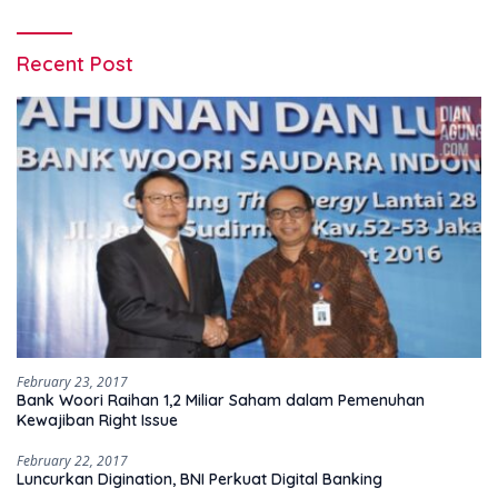
Recent Post
February 23, 2017
Bank Woori Raihan 1,2 Miliar Saham dalam Pemenuhan
Kewajiban Right Issue
February 22, 2017
Luncurkan Digination, BNI Perkuat Digital Banking