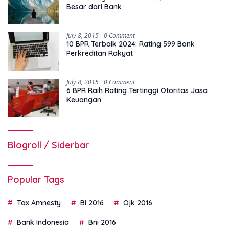
Besar dari Bank
July 8, 2015
0 Comment
10 BPR Terbaik 2024: Rating 599 Bank
Perkreditan Rakyat
July 8, 2015
0 Comment
6 BPR Raih Rating Tertinggi Otoritas Jasa
Keuangan
Blogroll / Siderbar
Popular Tags
Tax Amnesty
Bi 2016
Ojk 2016
Bank Indonesia
Bni 2016