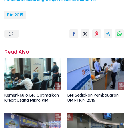
Btn 2015
Read Also
Kemenkeu & BRI Optimalkan
BNI Sediakan Pembayaran
Kredit Usaha Mikro KIM
UM PTKIN 2016