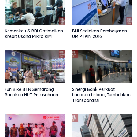
Kemenkeu & BRI Optimalkan
BNI Sediakan Pembayaran
Kredit Usaha Mikro KIM
UM PTKIN 2016
Fun Bike BTN Semarang
Sinergi Bank Perkuat
Rayakan HUT Perusahaan
Layanan Lelang, Tumbuhkan
Transparansi