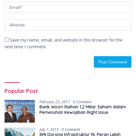
Save my name, email, and website in this browser for the
next time I comment.
Popular Post
February 23, 2017
0 Comment
Bank Woori Raihan 1,2 Miliar Saham dalam
Pemenuhan Kewajiban Right Issue
July 7, 2015
0 Comment
SMI Dorong Infrastruktur RI, Peran Lebih