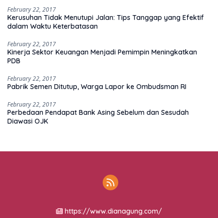
February 22, 2017
Kerusuhan Tidak Menutupi Jalan: Tips Tanggap yang Efektif
dalam Waktu Keterbatasan
February 22, 2017
Kinerja Sektor Keuangan Menjadi Pemimpin Meningkatkan
PDB
February 22, 2017
Pabrik Semen Ditutup, Warga Lapor ke Ombudsman RI
February 22, 2017
Perbedaan Pendapat Bank Asing Sebelum dan Sesudah
Diawasi OJK
https://www.dianagung.com/