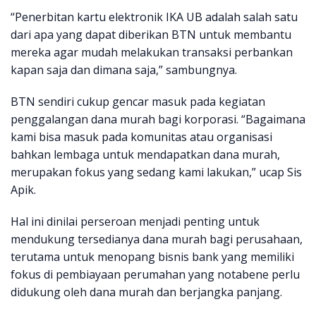
“Penerbitan kartu elektronik IKA UB adalah salah satu
dari apa yang dapat diberikan BTN untuk membantu
mereka agar mudah melakukan transaksi perbankan
kapan saja dan dimana saja,” sambungnya.
BTN sendiri cukup gencar masuk pada kegiatan
penggalangan dana murah bagi korporasi. “Bagaimana
kami bisa masuk pada komunitas atau organisasi
bahkan lembaga untuk mendapatkan dana murah,
merupakan fokus yang sedang kami lakukan,” ucap Sis
Apik.
Hal ini dinilai perseroan menjadi penting untuk
mendukung tersedianya dana murah bagi perusahaan,
terutama untuk menopang bisnis bank yang memiliki
fokus di pembiayaan perumahan yang notabene perlu
didukung oleh dana murah dan berjangka panjang.