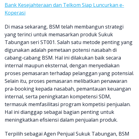
Bank Kesejahteraan dan Telkom Siap Luncurkan e-
Koperasi
Di masa sekarang, BSM telah membangun strategi
yang terinci untuk memasarkan produk Sukuk
Tabungan seri ST001. Salah satu metode penting yang
digunakan adalah pemetaan potensi nasabah di
cabang-cabang BSM. Hal ini dilakukan baik secara
internal maupun eksternal, dengan menyediakan
proses pemasaran terhadap pelanggan yang potensial.
Selain itu, proses pemasaran melibatkan penawaran
pra-booking kepada nasabah, pemantauan keuangan
internal, serta peningkatan kompetensi SDM,
termasuk memfasilitasi program kompetisi penjualan.
Hal ini dianggap sebagai bagian penting untuk
meningkatkan efisiensi dalam penjualan produk.
Terpilih sebagai Agen Penjual Sukuk Tabungan, BSM