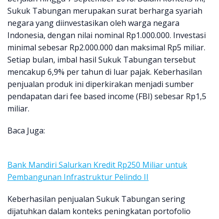
Sukuk Tabungan merupakan surat berharga syariah
negara yang diinvestasikan oleh warga negara
Indonesia, dengan nilai nominal Rp1.000.000. Investasi
minimal sebesar Rp2.000.000 dan maksimal Rp5 miliar.
Setiap bulan, imbal hasil Sukuk Tabungan tersebut
mencakup 6,9% per tahun di luar pajak. Keberhasilan
penjualan produk ini diperkirakan menjadi sumber
pendapatan dari fee based income (FBI) sebesar Rp1,5
miliar.
Baca Juga:
Bank Mandiri Salurkan Kredit Rp250 Miliar untuk
Pembangunan Infrastruktur Pelindo II
Keberhasilan penjualan Sukuk Tabungan sering
dijatuhkan dalam konteks peningkatan portofolio