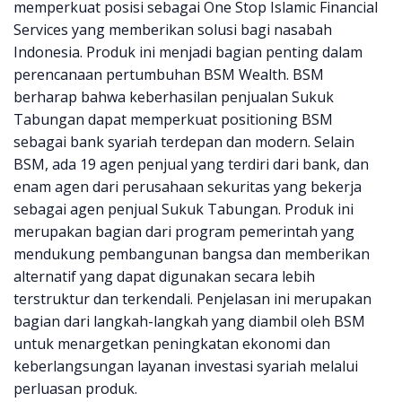
memperkuat posisi sebagai One Stop Islamic Financial
Services yang memberikan solusi bagi nasabah
Indonesia. Produk ini menjadi bagian penting dalam
perencanaan pertumbuhan BSM Wealth. BSM
berharap bahwa keberhasilan penjualan Sukuk
Tabungan dapat memperkuat positioning BSM
sebagai bank syariah terdepan dan modern. Selain
BSM, ada 19 agen penjual yang terdiri dari bank, dan
enam agen dari perusahaan sekuritas yang bekerja
sebagai agen penjual Sukuk Tabungan. Produk ini
merupakan bagian dari program pemerintah yang
mendukung pembangunan bangsa dan memberikan
alternatif yang dapat digunakan secara lebih
terstruktur dan terkendali. Penjelasan ini merupakan
bagian dari langkah-langkah yang diambil oleh BSM
untuk menargetkan peningkatan ekonomi dan
keberlangsungan layanan investasi syariah melalui
perluasan produk.