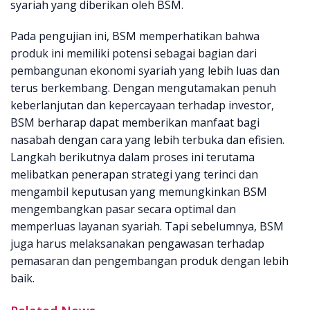
syariah yang diberikan oleh BSM.
Pada pengujian ini, BSM memperhatikan bahwa
produk ini memiliki potensi sebagai bagian dari
pembangunan ekonomi syariah yang lebih luas dan
terus berkembang. Dengan mengutamakan penuh
keberlanjutan dan kepercayaan terhadap investor,
BSM berharap dapat memberikan manfaat bagi
nasabah dengan cara yang lebih terbuka dan efisien.
Langkah berikutnya dalam proses ini terutama
melibatkan penerapan strategi yang terinci dan
mengambil keputusan yang memungkinkan BSM
mengembangkan pasar secara optimal dan
memperluas layanan syariah. Tapi sebelumnya, BSM
juga harus melaksanakan pengawasan terhadap
pemasaran dan pengembangan produk dengan lebih
baik.