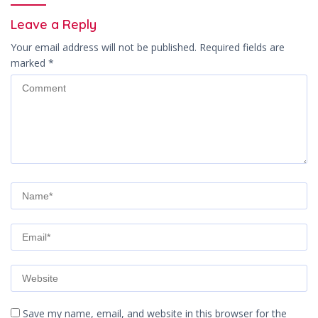
Leave a Reply
Your email address will not be published.
Required fields are
marked
*
Save my name, email, and website in this browser for the