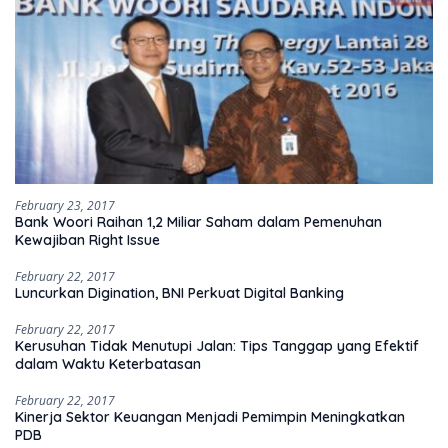
February 23, 2017
Bank Woori Raihan 1,2 Miliar Saham dalam Pemenuhan
Kewajiban Right Issue
February 22, 2017
Luncurkan Digination, BNI Perkuat Digital Banking
February 22, 2017
Kerusuhan Tidak Menutupi Jalan: Tips Tanggap yang Efektif
dalam Waktu Keterbatasan
February 22, 2017
Kinerja Sektor Keuangan Menjadi Pemimpin Meningkatkan
PDB