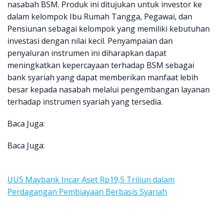
nasabah BSM. Produk ini ditujukan untuk investor ke
dalam kelompok Ibu Rumah Tangga, Pegawai, dan
Pensiunan sebagai kelompok yang memiliki kebutuhan
investasi dengan nilai kecil. Penyampaian dan
penyaluran instrumen ini diharapkan dapat
meningkatkan kepercayaan terhadap BSM sebagai
bank syariah yang dapat memberikan manfaat lebih
besar kepada nasabah melalui pengembangan layanan
terhadap instrumen syariah yang tersedia.
Baca Juga:
Baca Juga:
UUS Maybank Incar Aset Rp19,5 Triliun dalam
Perdagangan Pembiayaan Berbasis Syariah