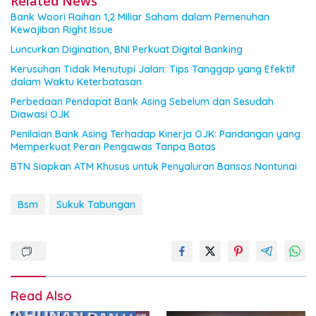
Related News
Bank Woori Raihan 1,2 Miliar Saham dalam Pemenuhan
Kewajiban Right Issue
Luncurkan Digination, BNI Perkuat Digital Banking
Kerusuhan Tidak Menutupi Jalan: Tips Tanggap yang Efektif
dalam Waktu Keterbatasan
Perbedaan Pendapat Bank Asing Sebelum dan Sesudah
Diawasi OJK
Penilaian Bank Asing Terhadap Kinerja OJK: Pandangan yang
Memperkuat Peran Pengawas Tanpa Batas
BTN Siapkan ATM Khusus untuk Penyaluran Bansos Nontunai
Bsm
Sukuk Tabungan
Read Also