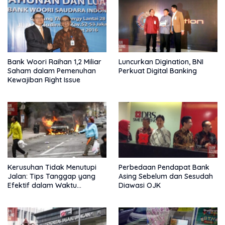
Bank Woori Raihan 1,2 Miliar
Luncurkan Digination, BNI
Saham dalam Pemenuhan
Perkuat Digital Banking
Kewajiban Right Issue
Kerusuhan Tidak Menutupi
Perbedaan Pendapat Bank
Jalan: Tips Tanggap yang
Asing Sebelum dan Sesudah
Efektif dalam Waktu
Diawasi OJK
Keterbatasan