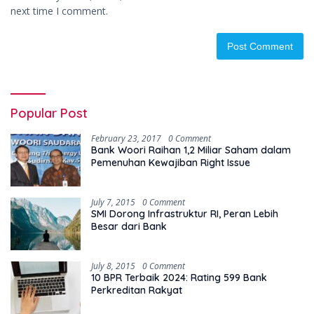
next time I comment.
Popular Post
February 23, 2017
0 Comment
Bank Woori Raihan 1,2 Miliar Saham dalam
Pemenuhan Kewajiban Right Issue
July 7, 2015
0 Comment
SMI Dorong Infrastruktur RI, Peran Lebih
Besar dari Bank
July 8, 2015
0 Comment
10 BPR Terbaik 2024: Rating 599 Bank
Perkreditan Rakyat