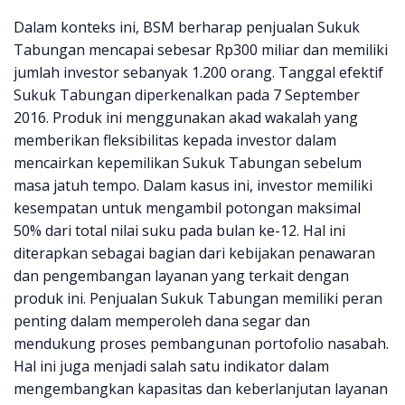
Dalam konteks ini, BSM berharap penjualan Sukuk
Tabungan mencapai sebesar Rp300 miliar dan memiliki
jumlah investor sebanyak 1.200 orang. Tanggal efektif
Sukuk Tabungan diperkenalkan pada 7 September
2016. Produk ini menggunakan akad wakalah yang
memberikan fleksibilitas kepada investor dalam
mencairkan kepemilikan Sukuk Tabungan sebelum
masa jatuh tempo. Dalam kasus ini, investor memiliki
kesempatan untuk mengambil potongan maksimal
50% dari total nilai suku pada bulan ke-12. Hal ini
diterapkan sebagai bagian dari kebijakan penawaran
dan pengembangan layanan yang terkait dengan
produk ini. Penjualan Sukuk Tabungan memiliki peran
penting dalam memperoleh dana segar dan
mendukung proses pembangunan portofolio nasabah.
Hal ini juga menjadi salah satu indikator dalam
mengembangkan kapasitas dan keberlanjutan layanan