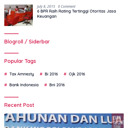
July 8, 2015
0 Comment
6 BPR Raih Rating Tertinggi Otoritas Jasa
Keuangan
Blogroll / Siderbar
Popular Tags
Tax Amnesty
Bi 2016
Ojk 2016
Bank Indonesia
Bni 2016
Recent Post