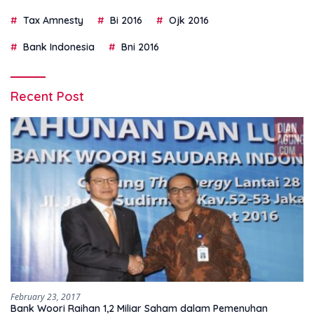
Tax Amnesty
Bi 2016
Ojk 2016
Bank Indonesia
Bni 2016
Recent Post
February 23, 2017
Bank Woori Raihan 1,2 Miliar Saham dalam Pemenuhan