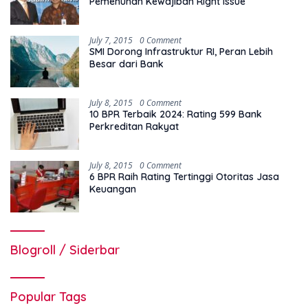
Pemenuhan Kewajiban Right Issue
July 7, 2015
0 Comment
SMI Dorong Infrastruktur RI, Peran Lebih
Besar dari Bank
July 8, 2015
0 Comment
10 BPR Terbaik 2024: Rating 599 Bank
Perkreditan Rakyat
July 8, 2015
0 Comment
6 BPR Raih Rating Tertinggi Otoritas Jasa
Keuangan
Blogroll / Siderbar
Popular Tags