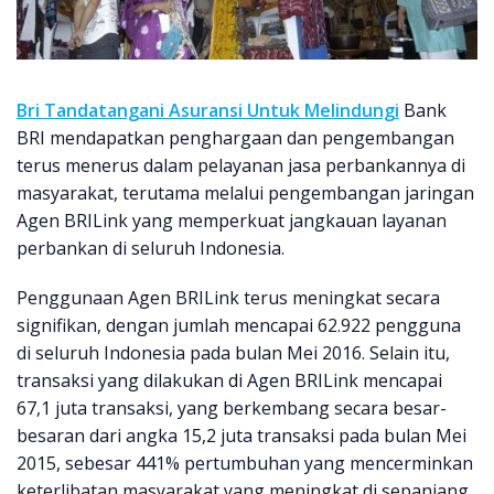
Bri Tandatangani Asuransi Untuk Melindungi
Bank
BRI mendapatkan penghargaan dan pengembangan
terus menerus dalam pelayanan jasa perbankannya di
masyarakat, terutama melalui pengembangan jaringan
Agen BRILink yang memperkuat jangkauan layanan
perbankan di seluruh Indonesia.
Penggunaan Agen BRILink terus meningkat secara
signifikan, dengan jumlah mencapai 62.922 pengguna
di seluruh Indonesia pada bulan Mei 2016. Selain itu,
transaksi yang dilakukan di Agen BRILink mencapai
67,1 juta transaksi, yang berkembang secara besar-
besaran dari angka 15,2 juta transaksi pada bulan Mei
2015, sebesar 441% pertumbuhan yang mencerminkan
keterlibatan masyarakat yang meningkat di sepanjang