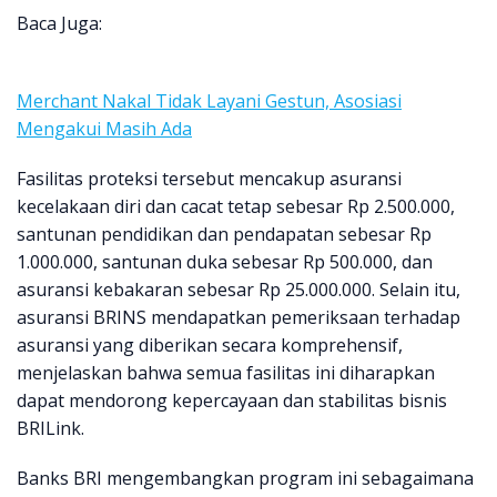
Baca Juga:
Merchant Nakal Tidak Layani Gestun, Asosiasi
Mengakui Masih Ada
Fasilitas proteksi tersebut mencakup asuransi
kecelakaan diri dan cacat tetap sebesar Rp 2.500.000,
santunan pendidikan dan pendapatan sebesar Rp
1.000.000, santunan duka sebesar Rp 500.000, dan
asuransi kebakaran sebesar Rp 25.000.000. Selain itu,
asuransi BRINS mendapatkan pemeriksaan terhadap
asuransi yang diberikan secara komprehensif,
menjelaskan bahwa semua fasilitas ini diharapkan
dapat mendorong kepercayaan dan stabilitas bisnis
BRILink.
Banks BRI mengembangkan program ini sebagaimana