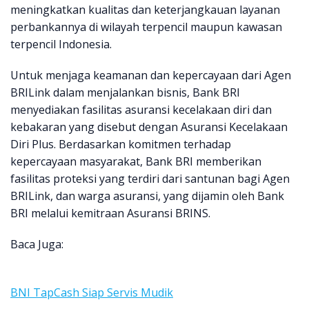
meningkatkan kualitas dan keterjangkauan layanan
perbankannya di wilayah terpencil maupun kawasan
terpencil Indonesia.
Untuk menjaga keamanan dan kepercayaan dari Agen
BRILink dalam menjalankan bisnis, Bank BRI
menyediakan fasilitas asuransi kecelakaan diri dan
kebakaran yang disebut dengan Asuransi Kecelakaan
Diri Plus. Berdasarkan komitmen terhadap
kepercayaan masyarakat, Bank BRI memberikan
fasilitas proteksi yang terdiri dari santunan bagi Agen
BRILink, dan warga asuransi, yang dijamin oleh Bank
BRI melalui kemitraan Asuransi BRINS.
Baca Juga:
BNI TapCash Siap Servis Mudik