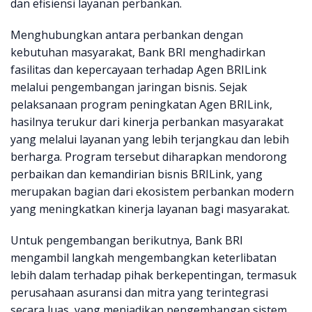
dan efisiensi layanan perbankan.
Menghubungkan antara perbankan dengan
kebutuhan masyarakat, Bank BRI menghadirkan
fasilitas dan kepercayaan terhadap Agen BRILink
melalui pengembangan jaringan bisnis. Sejak
pelaksanaan program peningkatan Agen BRILink,
hasilnya terukur dari kinerja perbankan masyarakat
yang melalui layanan yang lebih terjangkau dan lebih
berharga. Program tersebut diharapkan mendorong
perbaikan dan kemandirian bisnis BRILink, yang
merupakan bagian dari ekosistem perbankan modern
yang meningkatkan kinerja layanan bagi masyarakat.
Untuk pengembangan berikutnya, Bank BRI
mengambil langkah mengembangkan keterlibatan
lebih dalam terhadap pihak berkepentingan, termasuk
perusahaan asuransi dan mitra yang terintegrasi
secara luas, yang menjadikan pengembangan sistem