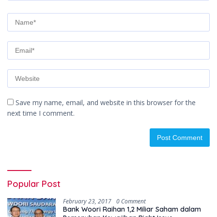
Save my name, email, and website in this browser for the
next time I comment.
Popular Post
February 23, 2017
0 Comment
Bank Woori Raihan 1,2 Miliar Saham dalam