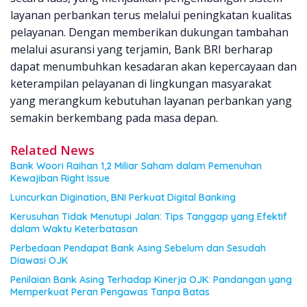
layanan perbankan terus melalui peningkatan kualitas
pelayanan. Dengan memberikan dukungan tambahan
melalui asuransi yang terjamin, Bank BRI berharap
dapat menumbuhkan kesadaran akan kepercayaan dan
keterampilan pelayanan di lingkungan masyarakat
yang merangkum kebutuhan layanan perbankan yang
semakin berkembang pada masa depan.
Related News
Bank Woori Raihan 1,2 Miliar Saham dalam Pemenuhan
Kewajiban Right Issue
Luncurkan Digination, BNI Perkuat Digital Banking
Kerusuhan Tidak Menutupi Jalan: Tips Tanggap yang Efektif
dalam Waktu Keterbatasan
Perbedaan Pendapat Bank Asing Sebelum dan Sesudah
Diawasi OJK
Penilaian Bank Asing Terhadap Kinerja OJK: Pandangan yang
Memperkuat Peran Pengawas Tanpa Batas