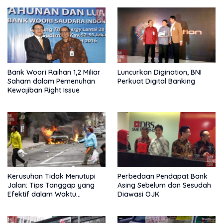
Bank Woori Raihan 1,2 Miliar
Luncurkan Digination, BNI
Saham dalam Pemenuhan
Perkuat Digital Banking
Kewajiban Right Issue
Kerusuhan Tidak Menutupi
Perbedaan Pendapat Bank
Jalan: Tips Tanggap yang
Asing Sebelum dan Sesudah
Efektif dalam Waktu
Diawasi OJK
Keterbatasan