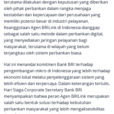
terutama dilakukan dengan keputusan yang diberikan
oleh pihak perbankan dalam rangka menjaga
kestabilan dan kepercayaan dari perusahaan yang
memiliki potensi besar di industri pelayanan.
Keanggotaan Agen BRILink di Indonesia dianggap
sebagai salah satu metode dalam perbankan digital,
yang menyediakan jaringan pelayanan bagi
masyarakat, terutama di wilayah yang belum
terjangkau oleh sistem perbankan biasa.
Hal ini menandai komitmen Bank BRI terhadap
pengembangan mikro di Indonesia yang lebih terhadap
ekonomi lokal melalui penyelenggaraan sistem yang
lebih efisien dan terpercaya. Dalam keterangan tertulis,
Hari Siaga Corporate Secretary Bank BRI
menyampaikan bahwa peran Agen BRILink merupakan
salah satu bentuk solusi terhadap kebutuhan
perbankan masyarakat yang lebih mengaksesibilitas