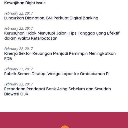
Kewajiban Right Issue
February 22, 2017
Luncurkan Digination, BNI Perkuat Digital Banking
February 22, 2017
Kerusuhan Tidak Menutupi Jalan: Tips Tanggap yang Efektif
dalam Waktu Keterbatasan
February 22, 2017
Kinerja Sektor Keuangan Menjadi Pemimpin Meningkatkan
PDB
February 22, 2017
Pabrik Semen Ditutup, Warga Lapor ke Ombudsman RI
February 22, 2017
Perbedaan Pendapat Bank Asing Sebelum dan Sesudah
Diawasi OJK