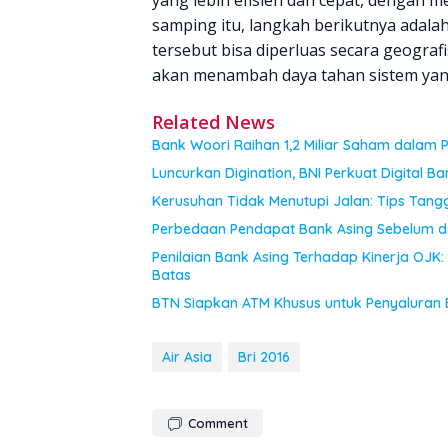
samping itu, langkah berikutnya adala
tersebut bisa diperluas secara geogra
akan menambah daya tahan sistem yan
Related News
Bank Woori Raihan 1,2 Miliar Saham dalam 
Luncurkan Digination, BNI Perkuat Digital Ba
Kerusuhan Tidak Menutupi Jalan: Tips Tan
Perbedaan Pendapat Bank Asing Sebelum d
Penilaian Bank Asing Terhadap Kinerja O
Batas
BTN Siapkan ATM Khusus untuk Penyaluran 
Air Asia
Bri 2016
Comment