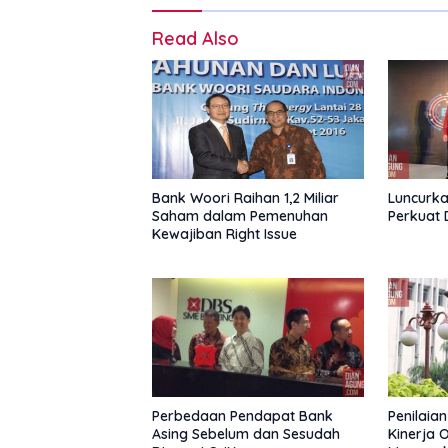
Read Also
Bank Woori Raihan 1,2 Miliar
Luncurka
Saham dalam Pemenuhan
Perkuat 
Kewajiban Right Issue
Perbedaan Pendapat Bank
Penilaia
Asing Sebelum dan Sesudah
Kinerja 