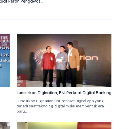
uat Peran Pengawas
atas
Luncurkan Digination, BNI Perkuat Digital Banking
Luncurkan Digination Bni Perkuat Digital Apa yang
terjadi saat teknologi digital mulai membentuk era
baru…