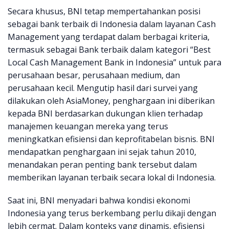
Secara khusus, BNI tetap mempertahankan posisi
sebagai bank terbaik di Indonesia dalam layanan Cash
Management yang terdapat dalam berbagai kriteria,
termasuk sebagai Bank terbaik dalam kategori “Best
Local Cash Management Bank in Indonesia” untuk para
perusahaan besar, perusahaan medium, dan
perusahaan kecil. Mengutip hasil dari survei yang
dilakukan oleh AsiaMoney, penghargaan ini diberikan
kepada BNI berdasarkan dukungan klien terhadap
manajemen keuangan mereka yang terus
meningkatkan efisiensi dan keprofitabelan bisnis. BNI
mendapatkan penghargaan ini sejak tahun 2010,
menandakan peran penting bank tersebut dalam
memberikan layanan terbaik secara lokal di Indonesia.
Saat ini, BNI menyadari bahwa kondisi ekonomi
Indonesia yang terus berkembang perlu dikaji dengan
lebih cermat. Dalam konteks yang dinamis, efisiensi