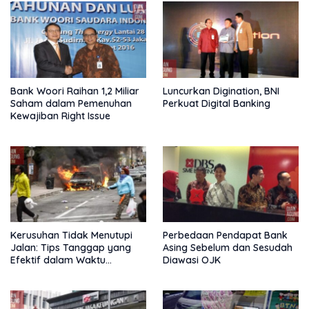
Bank Woori Raihan 1,2 Miliar
Luncurkan Digination, BNI
Saham dalam Pemenuhan
Perkuat Digital Banking
Kewajiban Right Issue
Kerusuhan Tidak Menutupi
Perbedaan Pendapat Bank
Jalan: Tips Tanggap yang
Asing Sebelum dan Sesudah
Efektif dalam Waktu
Diawasi OJK
Keterbatasan