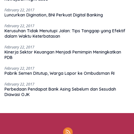
February 22, 2017
Luncurkan Digination, BNI Perkuat Digital Banking
February 22, 2017
Kerusuhan Tidak Menutupi Jalan: Tips Tanggap yang Efektif
dalam Waktu Keterbatasan
February 22, 2017
Kinerja Sektor Keuangan Menjadi Pemimpin Meningkatkan
PDB
February 22, 2017
Pabrik Semen Ditutup, Warga Lapor ke Ombudsman RI
February 22, 2017
Perbedaan Pendapat Bank Asing Sebelum dan Sesudah
Diawasi OJK