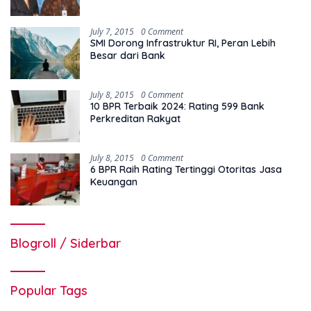
July 7, 2015
0 Comment
SMI Dorong Infrastruktur RI, Peran Lebih
Besar dari Bank
July 8, 2015
0 Comment
10 BPR Terbaik 2024: Rating 599 Bank
Perkreditan Rakyat
July 8, 2015
0 Comment
6 BPR Raih Rating Tertinggi Otoritas Jasa
Keuangan
Blogroll / Siderbar
Popular Tags