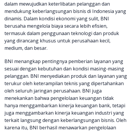
dalam mewujudkan keterlibatan pelanggan dan
mendukung keberlangsungan bisnis di Indonesia yang
dinamis. Dalam kondisi ekonomi yang sulit, BNI
berusaha mengelola biaya secara lebih efisien,
termasuk dalam penggunaan teknologi dan produk
yang dirancang khusus untuk perusahaan kecil,
medium, dan besar.
BNI menangkap pentingnya pemberian layanan yang
sesuai dengan kebutuhan dan kondisi masing-masing
pelanggan. BNI menyediakan produk dan layanan yang
terukur oleh keterampilan teknis yang dipertahankan
oleh seluruh jaringan perusahaan. BNI juga
menekankan bahwa pengelolaan keuangan tidak
hanya menggambarkan kinerja keuangan bank, tetapi
juga menggambarkan kinerja keuangan industri yang
terkait langsung dengan keberlangsungan bisnis. Oleh
karena itu, BNI berhasil menawarkan pengelolaan