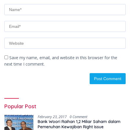
Save my name, email, and website in this browser for the
next time I comment.
Popular Post
February 23, 2017
0 Comment
Bank Woori Raihan 1,2 Miliar Saham dalam
Pemenuhan Kewajiban Right Issue