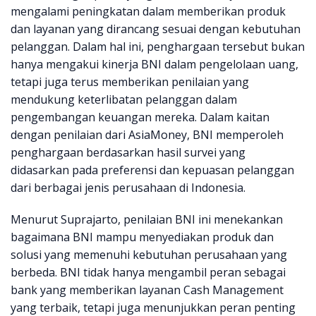
mengalami peningkatan dalam memberikan produk
dan layanan yang dirancang sesuai dengan kebutuhan
pelanggan. Dalam hal ini, penghargaan tersebut bukan
hanya mengakui kinerja BNI dalam pengelolaan uang,
tetapi juga terus memberikan penilaian yang
mendukung keterlibatan pelanggan dalam
pengembangan keuangan mereka. Dalam kaitan
dengan penilaian dari AsiaMoney, BNI memperoleh
penghargaan berdasarkan hasil survei yang
didasarkan pada preferensi dan kepuasan pelanggan
dari berbagai jenis perusahaan di Indonesia.
Menurut Suprajarto, penilaian BNI ini menekankan
bagaimana BNI mampu menyediakan produk dan
solusi yang memenuhi kebutuhan perusahaan yang
berbeda. BNI tidak hanya mengambil peran sebagai
bank yang memberikan layanan Cash Management
yang terbaik, tetapi juga menunjukkan peran penting