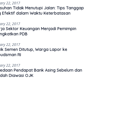
ary 22, 2017
suhan Tidak Menutupi Jalan: Tips Tanggap
 Efektif dalam Waktu Keterbatasan
ary 22, 2017
rja Sektor Keuangan Menjadi Pemimpin
ingkatkan PDB
ary 22, 2017
ik Semen Ditutup, Warga Lapor ke
udsman RI
ary 22, 2017
edaan Pendapat Bank Asing Sebelum dan
dah Diawasi OJK