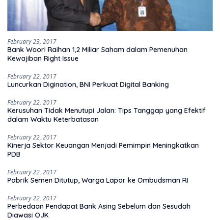
February 23, 2017
Bank Woori Raihan 1,2 Miliar Saham dalam Pemenuhan
Kewajiban Right Issue
February 22, 2017
Luncurkan Digination, BNI Perkuat Digital Banking
February 22, 2017
Kerusuhan Tidak Menutupi Jalan: Tips Tanggap yang Efektif
dalam Waktu Keterbatasan
February 22, 2017
Kinerja Sektor Keuangan Menjadi Pemimpin Meningkatkan
PDB
February 22, 2017
Pabrik Semen Ditutup, Warga Lapor ke Ombudsman RI
February 22, 2017
Perbedaan Pendapat Bank Asing Sebelum dan Sesudah
Diawasi OJK