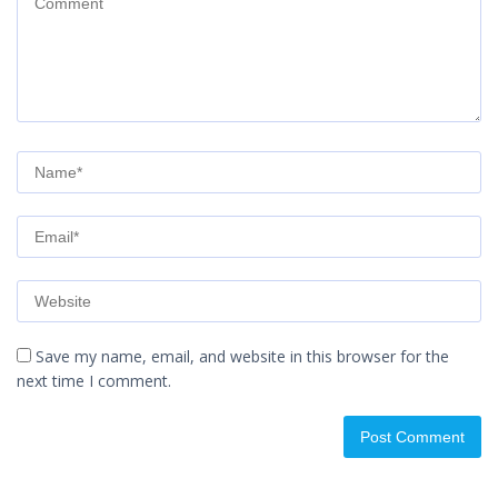
Save my name, email, and website in this browser for the
next time I comment.