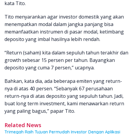
kata Tito.
Tito menyarankan agar investor domestik yang akan
menempatkan modal dalam jangka panjang bisa
memanfaatkan instrumen di pasar modal, ketimbang
deposito yang imbal hasilnya lebih rendah.
“Return (saham) kita dalam sepuluh tahun terakhir dan
growth sebesar 15 persen per tahun. Bayangkan
deposito yang cuma 7 persen,” ucapnya.
Bahkan, kata dia, ada beberapa emiten yang return-
nya di atas 40 persen. “Sebanyak 67 perusahaan
return-nya di atas deposito yang sepuluh tahun. Jadi,
buat long term investment, kami menawarkan return
yang paling bagus,” papar Tito.
Related News
Trimegah Raih Tujuan Permudah Investor Dengan Aplikasi