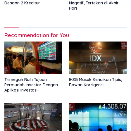
Dengan 2 Kreditur
Negatif, Tertekan di Akhir
Hari
Recommendation for You
Trimegah Raih Tujuan
IHSG Masuk Kenaikan Tipis,
Permudah Investor Dengan
Rawan Korrigensi
Aplikasi Investasi