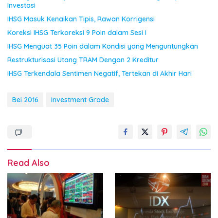
Investasi
IHSG Masuk Kenaikan Tipis, Rawan Korrigensi
Koreksi IHSG Terkoreksi 9 Poin dalam Sesi I
IHSG Menguat 35 Poin dalam Kondisi yang Menguntungkan
Restrukturisasi Utang TRAM Dengan 2 Kreditur
IHSG Terkendala Sentimen Negatif, Tertekan di Akhir Hari
Bei 2016
Investment Grade
Read Also