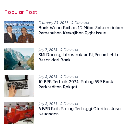
Popular Post
February 23, 2017
0 Comment
Bank Woori Raihan 1,2 Miliar Saham dalam
Pemenuhan Kewajiban Right Issue
July 7, 2015
0 Comment
SMI Dorong Infrastruktur RI, Peran Lebih
Besar dari Bank
July 8, 2015
0 Comment
10 BPR Terbaik 2024: Rating 599 Bank
Perkreditan Rakyat
July 8, 2015
0 Comment
6 BPR Raih Rating Tertinggi Otoritas Jasa
Keuangan