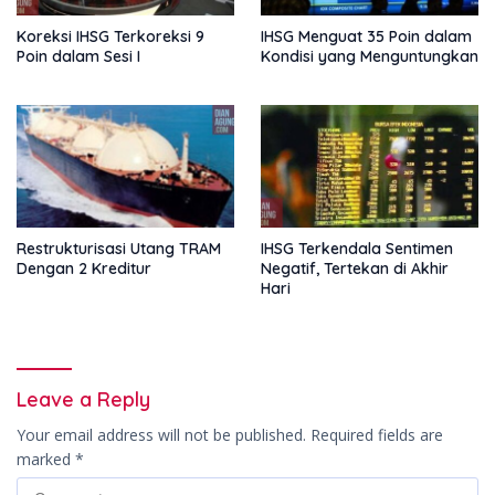
Koreksi IHSG Terkoreksi 9
IHSG Menguat 35 Poin dalam
Poin dalam Sesi I
Kondisi yang Menguntungkan
Restrukturisasi Utang TRAM
IHSG Terkendala Sentimen
Dengan 2 Kreditur
Negatif, Tertekan di Akhir
Hari
Leave a Reply
Your email address will not be published.
Required fields are
marked
*