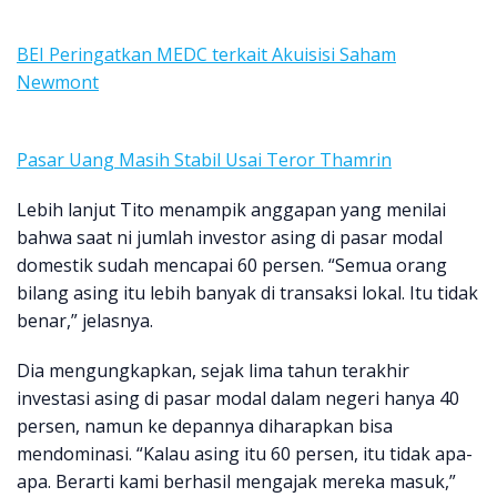
BEI Peringatkan MEDC terkait Akuisisi Saham
Newmont
Pasar Uang Masih Stabil Usai Teror Thamrin
Lebih lanjut Tito menampik anggapan yang menilai
bahwa saat ni jumlah investor asing di pasar modal
domestik sudah mencapai 60 persen. “Semua orang
bilang asing itu lebih banyak di transaksi lokal. Itu tidak
benar,” jelasnya.
Dia mengungkapkan, sejak lima tahun terakhir
investasi asing di pasar modal dalam negeri hanya 40
persen, namun ke depannya diharapkan bisa
mendominasi. “Kalau asing itu 60 persen, itu tidak apa-
apa. Berarti kami berhasil mengajak mereka masuk,”