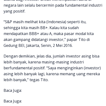
negara lain selalu bercermin pada fundamental industri
yang positif.
“S&P masih melihat kita (Indonesia) seperti itu,
sehingga kita masih BB+. Kalau kita sudah
mendapatkan BBB+ atau A, maka pasar modal kita
akan gampang didatangi investor,” papar Tito di
Gedung BEI, Jakarta, Senin, 2 Mei 2016.
Dengan demikian, jelas dia, jumlah investor asing bisa
lebih banyak, karena masing-masing industri
berfundamental positif. “Saya menginginkan (investor)
asing lebih banyak lagi, karena memang uang mereka
lebih banyak,” tegas Tito.
Baca Juga:
Baca Juga: