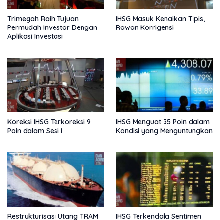
Trimegah Raih Tujuan
IHSG Masuk Kenaikan Tipis,
Permudah Investor Dengan
Rawan Korrigensi
Aplikasi Investasi
Koreksi IHSG Terkoreksi 9
IHSG Menguat 35 Poin dalam
Poin dalam Sesi I
Kondisi yang Menguntungkan
Restrukturisasi Utang TRAM
IHSG Terkendala Sentimen