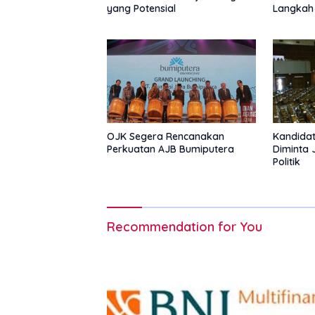
yang Potensial
Langkah
Nasional
OJK Segera Rencanakan
Kandidat
Perkuatan AJB Bumiputera
Diminta 
Politik
Recommendation for You