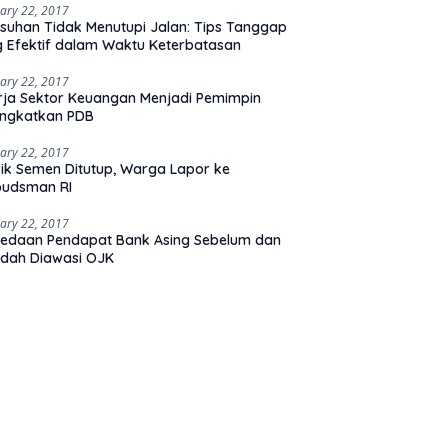
ary 22, 2017
suhan Tidak Menutupi Jalan: Tips Tanggap
 Efektif dalam Waktu Keterbatasan
ary 22, 2017
rja Sektor Keuangan Menjadi Pemimpin
ingkatkan PDB
ary 22, 2017
ik Semen Ditutup, Warga Lapor ke
udsman RI
ary 22, 2017
edaan Pendapat Bank Asing Sebelum dan
dah Diawasi OJK