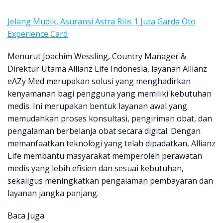
Jelang Mudik, Asuransi Astra Rilis 1 Juta Garda Oto
Experience Card
Menurut Joachim Wessling, Country Manager &
Direktur Utama Allianz Life Indonesia, layanan Allianz
eAZy Med merupakan solusi yang menghadirkan
kenyamanan bagi pengguna yang memiliki kebutuhan
medis. Ini merupakan bentuk layanan awal yang
memudahkan proses konsultasi, pengiriman obat, dan
pengalaman berbelanja obat secara digital. Dengan
memanfaatkan teknologi yang telah dipadatkan, Allianz
Life membantu masyarakat memperoleh perawatan
medis yang lebih efisien dan sesuai kebutuhan,
sekaligus meningkatkan pengalaman pembayaran dan
layanan jangka panjang.
Baca Juga: