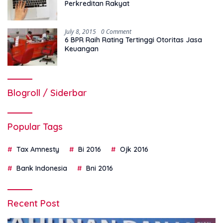
Perkreditan Rakyat
July 8, 2015
0 Comment
6 BPR Raih Rating Tertinggi Otoritas Jasa
Keuangan
Blogroll / Siderbar
Popular Tags
Tax Amnesty
Bi 2016
Ojk 2016
Bank Indonesia
Bni 2016
Recent Post