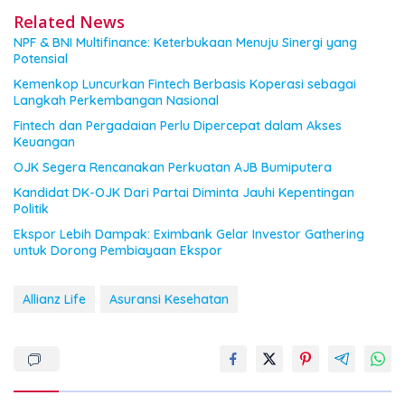
Related News
NPF & BNI Multifinance: Keterbukaan Menuju Sinergi yang
Potensial
Kemenkop Luncurkan Fintech Berbasis Koperasi sebagai
Langkah Perkembangan Nasional
Fintech dan Pergadaian Perlu Dipercepat dalam Akses
Keuangan
OJK Segera Rencanakan Perkuatan AJB Bumiputera
Kandidat DK-OJK Dari Partai Diminta Jauhi Kepentingan
Politik
Ekspor Lebih Dampak: Eximbank Gelar Investor Gathering
untuk Dorong Pembiayaan Ekspor
Allianz Life
Asuransi Kesehatan