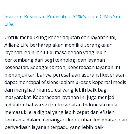
Sun Life Resmikan Penyisihan 51% Saham CIMB Sun
Life
Untuk mendukung keberlanjutan dari layanan ini,
Allianz Life berharap akan memiliki serangkaian
layanan lebih lanjut di masa depan yang lebih
berkembang dari segi teknologi dan layanan
kesehatan. Sebagai contoh, keberadaan layanan ini
menunjukkan bahwa perusahaan asuransi kesehatan
dapat mencapai efisiensi dalam proses koperasi medis
dan menghadirkan solusi yang lebih baik bagi
masyarakat. Keberadaan layanan ini juga menjadi
indikator bahwa sektor kesehatan Indonesia mulai
memasuki era digital yang lebih cepat dan efisien,
terutama dalam menangani kebutuhan kesehatan dan
penyediaan layanan terpadu yang lebih baik.