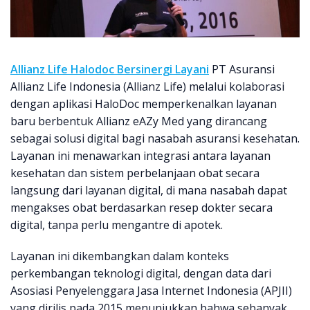
Allianz Life Halodoc Bersinergi Layani
PT Asuransi
Allianz Life Indonesia (Allianz Life) melalui kolaborasi
dengan aplikasi HaloDoc memperkenalkan layanan
baru berbentuk Allianz eAZy Med yang dirancang
sebagai solusi digital bagi nasabah asuransi kesehatan.
Layanan ini menawarkan integrasi antara layanan
kesehatan dan sistem perbelanjaan obat secara
langsung dari layanan digital, di mana nasabah dapat
mengakses obat berdasarkan resep dokter secara
digital, tanpa perlu mengantre di apotek.
Layanan ini dikembangkan dalam konteks
perkembangan teknologi digital, dengan data dari
Asosiasi Penyelenggara Jasa Internet Indonesia (APJII)
yang dirilis pada 2015 menunjukkan bahwa sebanyak