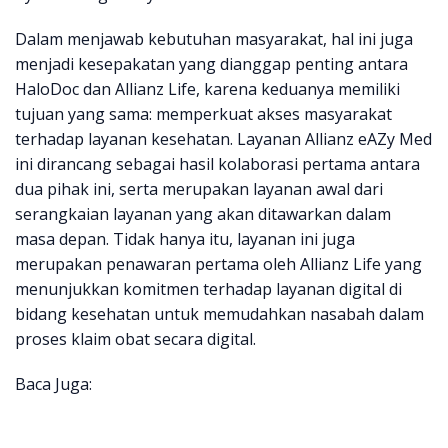
Dalam menjawab kebutuhan masyarakat, hal ini juga
menjadi kesepakatan yang dianggap penting antara
HaloDoc dan Allianz Life, karena keduanya memiliki
tujuan yang sama: memperkuat akses masyarakat
terhadap layanan kesehatan. Layanan Allianz eAZy Med
ini dirancang sebagai hasil kolaborasi pertama antara
dua pihak ini, serta merupakan layanan awal dari
serangkaian layanan yang akan ditawarkan dalam
masa depan. Tidak hanya itu, layanan ini juga
merupakan penawaran pertama oleh Allianz Life yang
menunjukkan komitmen terhadap layanan digital di
bidang kesehatan untuk memudahkan nasabah dalam
proses klaim obat secara digital.
Baca Juga: