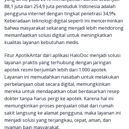
88,1 juta dari 254,9 juta penduduk Indonesia adalah
pengguna internet dengan tingkat penetrasi 34,9%.
Keberadaan teknologi digital seperti ini mencerminkan
bahwa masyarakat sekarang menjadi lebih mendorong
memanfaatkan solusi digital untuk meningkatkan
kualitas layanan kebutuhan medis.
Fitur ApotikAntar dari aplikasi HaloDoc menjadi solusi
layanan praktis yang terhubung dengan jaringan
apotek resmi berjumlah lebih dari 1.000 apotek.
Layanan ini memudahkan nasabah untuk melakukan
perbelanjaan obat secara digital, memungkinkan
mereka untuk mendapatkan obat berdasarkan resep
dokter tanpa harus pergi ke apotek. Karena hal ini
memungkinkan proses penjualan obat dari rumah
sakit langsung ke alamat pengguna, maka layanan ini
menjadi solusi yang terjangkau, cepat, aman, dan
nyaman bagi masyarakat.