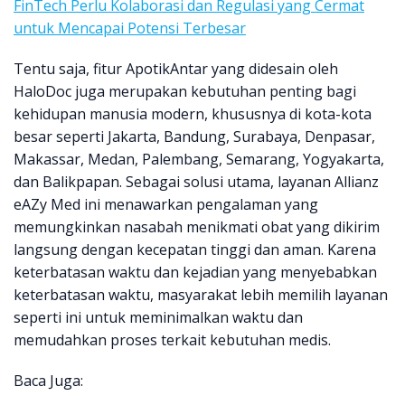
FinTech Perlu Kolaborasi dan Regulasi yang Cermat
untuk Mencapai Potensi Terbesar
Tentu saja, fitur ApotikAntar yang didesain oleh
HaloDoc juga merupakan kebutuhan penting bagi
kehidupan manusia modern, khususnya di kota-kota
besar seperti Jakarta, Bandung, Surabaya, Denpasar,
Makassar, Medan, Palembang, Semarang, Yogyakarta,
dan Balikpapan. Sebagai solusi utama, layanan Allianz
eAZy Med ini menawarkan pengalaman yang
memungkinkan nasabah menikmati obat yang dikirim
langsung dengan kecepatan tinggi dan aman. Karena
keterbatasan waktu dan kejadian yang menyebabkan
keterbatasan waktu, masyarakat lebih memilih layanan
seperti ini untuk meminimalkan waktu dan
memudahkan proses terkait kebutuhan medis.
Baca Juga: