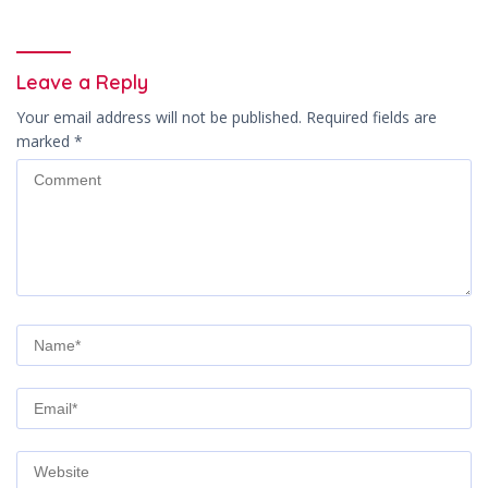
Leave a Reply
Your email address will not be published.
Required fields are
marked
*