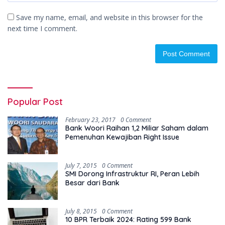
Save my name, email, and website in this browser for the
next time I comment.
Popular Post
February 23, 2017
0 Comment
Bank Woori Raihan 1,2 Miliar Saham dalam
Pemenuhan Kewajiban Right Issue
July 7, 2015
0 Comment
SMI Dorong Infrastruktur RI, Peran Lebih
Besar dari Bank
July 8, 2015
0 Comment
10 BPR Terbaik 2024: Rating 599 Bank