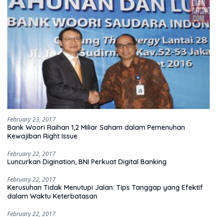
February 23, 2017
Bank Woori Raihan 1,2 Miliar Saham dalam Pemenuhan
Kewajiban Right Issue
February 22, 2017
Luncurkan Digination, BNI Perkuat Digital Banking
February 22, 2017
Kerusuhan Tidak Menutupi Jalan: Tips Tanggap yang Efektif
dalam Waktu Keterbatasan
February 22, 2017