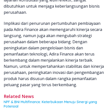
layanan konsultasi yang lebih efektif, sangat
dibutuhkan untuk menjaga keberlangsungan bisnis
perusahaan.
Implikasi dari penurunan pertumbuhan pembiayaan
pada Adira Finance akan memengaruhi kinerja secara
langsung, namun juga akan mengubah strategi
perusahaan dalam beberapa bidang. Dengan
peningkatan dalam pengelolaan bisnis dan
pemanfaatan teknologi, Adira Finance akan terus
berkembang dalam menjalankan kinerja terbaik.
Namun, untuk mempertahankan stabilitas dan kinerja
perusahaan, peningkatan inovasi dan pengembangan
produk harus disusun dalam rangka pemanfaatan
peluang pasar yang terus berkembang.
Related News
NPF & BNI Multifinance: Keterbukaan Menuju Sinergi yang
Potensial