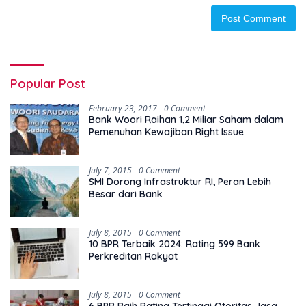
Popular Post
February 23, 2017
0 Comment
Bank Woori Raihan 1,2 Miliar Saham dalam
Pemenuhan Kewajiban Right Issue
July 7, 2015
0 Comment
SMI Dorong Infrastruktur RI, Peran Lebih
Besar dari Bank
July 8, 2015
0 Comment
10 BPR Terbaik 2024: Rating 599 Bank
Perkreditan Rakyat
July 8, 2015
0 Comment