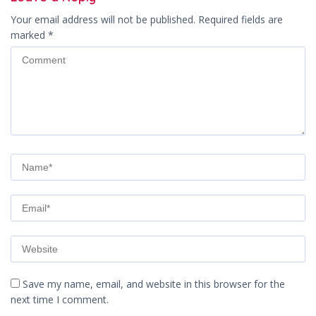
Your email address will not be published.
Required fields are
marked
*
Save my name, email, and website in this browser for the
next time I comment.