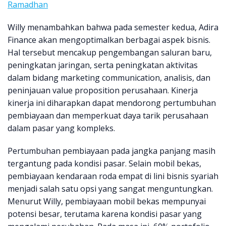
Ramadhan
Willy menambahkan bahwa pada semester kedua, Adira
Finance akan mengoptimalkan berbagai aspek bisnis.
Hal tersebut mencakup pengembangan saluran baru,
peningkatan jaringan, serta peningkatan aktivitas
dalam bidang marketing communication, analisis, dan
peninjauan value proposition perusahaan. Kinerja
kinerja ini diharapkan dapat mendorong pertumbuhan
pembiayaan dan memperkuat daya tarik perusahaan
dalam pasar yang kompleks.
Pertumbuhan pembiayaan pada jangka panjang masih
tergantung pada kondisi pasar. Selain mobil bekas,
pembiayaan kendaraan roda empat di lini bisnis syariah
menjadi salah satu opsi yang sangat menguntungkan.
Menurut Willy, pembiayaan mobil bekas mempunyai
potensi besar, terutama karena kondisi pasar yang