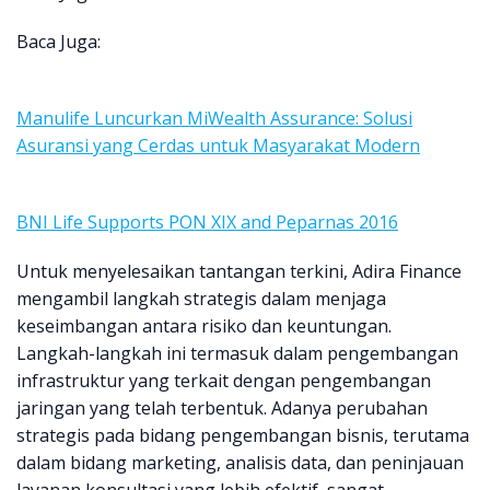
Baca Juga:
Manulife Luncurkan MiWealth Assurance: Solusi
Asuransi yang Cerdas untuk Masyarakat Modern
BNI Life Supports PON XIX and Peparnas 2016
Untuk menyelesaikan tantangan terkini, Adira Finance
mengambil langkah strategis dalam menjaga
keseimbangan antara risiko dan keuntungan.
Langkah-langkah ini termasuk dalam pengembangan
infrastruktur yang terkait dengan pengembangan
jaringan yang telah terbentuk. Adanya perubahan
strategis pada bidang pengembangan bisnis, terutama
dalam bidang marketing, analisis data, dan peninjauan