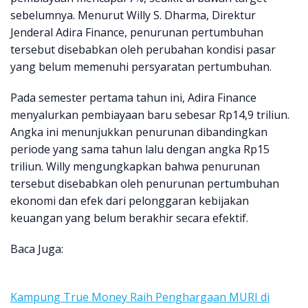
sebelumnya. Menurut Willy S. Dharma, Direktur
Jenderal Adira Finance, penurunan pertumbuhan
tersebut disebabkan oleh perubahan kondisi pasar
yang belum memenuhi persyaratan pertumbuhan.
Pada semester pertama tahun ini, Adira Finance
menyalurkan pembiayaan baru sebesar Rp14,9 triliun.
Angka ini menunjukkan penurunan dibandingkan
periode yang sama tahun lalu dengan angka Rp15
triliun. Willy mengungkapkan bahwa penurunan
tersebut disebabkan oleh penurunan pertumbuhan
ekonomi dan efek dari pelonggaran kebijakan
keuangan yang belum berakhir secara efektif.
Baca Juga:
Kampung True Money Raih Penghargaan MURI di