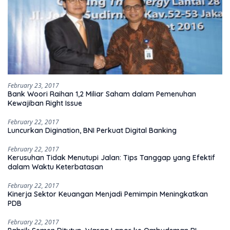
February 23, 2017
Bank Woori Raihan 1,2 Miliar Saham dalam Pemenuhan
Kewajiban Right Issue
February 22, 2017
Luncurkan Digination, BNI Perkuat Digital Banking
February 22, 2017
Kerusuhan Tidak Menutupi Jalan: Tips Tanggap yang Efektif
dalam Waktu Keterbatasan
February 22, 2017
Kinerja Sektor Keuangan Menjadi Pemimpin Meningkatkan
PDB
February 22, 2017