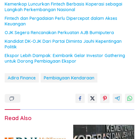
Kemenkop Luncurkan Fintech Berbasis Koperasi sebagai
Langkah Perkembangan Nasional
Fintech dan Pergadaian Perlu Dipercepat dalam Akses
Keuangan
OJK Segera Rencanakan Perkuatan AJB Bumiputera
Kandidat DK-OJK Dari Partai Diminta Jauhi Kepentingan
Politik
Ekspor Lebih Dampak: Eximbank Gelar Investor Gathering
untuk Dorong Pembiayaan Ekspor
Adira Finance
Pembiayaan Kendaraan
Read Also