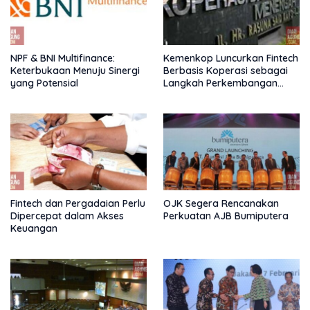
NPF & BNI Multifinance:
Kemenkop Luncurkan Fintech
Keterbukaan Menuju Sinergi
Berbasis Koperasi sebagai
yang Potensial
Langkah Perkembangan
Nasional
Fintech dan Pergadaian Perlu
OJK Segera Rencanakan
Dipercepat dalam Akses
Perkuatan AJB Bumiputera
Keuangan