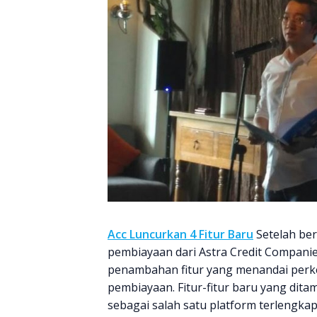
Acc Luncurkan 4 Fitur Baru
Setelah ber
pembiayaan dari Astra Credit Companie
penambahan fitur yang menandai perke
pembiayaan. Fitur-fitur baru yang dit
sebagai salah satu platform terlengkap