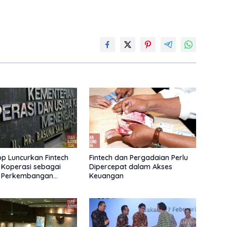
 Luncurkan Fintech
Fintech dan Pergadaian Perlu
 Koperasi sebagai
Dipercepat dalam Akses
 Perkembangan
Keuangan