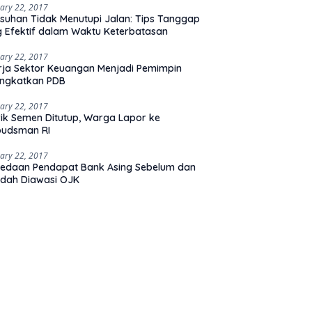
ary 22, 2017
suhan Tidak Menutupi Jalan: Tips Tanggap
 Efektif dalam Waktu Keterbatasan
ary 22, 2017
rja Sektor Keuangan Menjadi Pemimpin
ingkatkan PDB
ary 22, 2017
ik Semen Ditutup, Warga Lapor ke
udsman RI
ary 22, 2017
edaan Pendapat Bank Asing Sebelum dan
dah Diawasi OJK