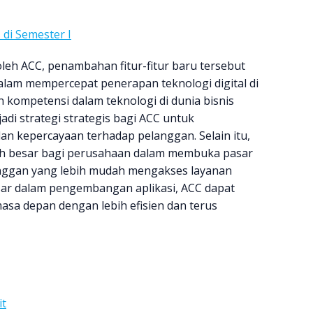
di Semester I
oleh ACC, penambahan fitur-fitur baru tersebut
am mempercepat penerapan teknologi digital di
 kompetensi dalam teknologi di dunia bisnis
adi strategi strategis bagi ACC untuk
n kepercayaan terhadap pelanggan. Selain itu,
bih besar bagi perusahaan dalam membuka pasar
anggan yang lebih mudah mengakses layanan
ar dalam pengembangan aplikasi, ACC dapat
sa depan dengan lebih efisien dan terus
it