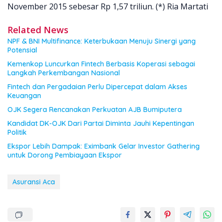
November 2015 sebesar Rp 1,57 triliun. (*) Ria Martati
Related News
NPF & BNI Multifinance: Keterbukaan Menuju Sinergi yang
Potensial
Kemenkop Luncurkan Fintech Berbasis Koperasi sebagai
Langkah Perkembangan Nasional
Fintech dan Pergadaian Perlu Dipercepat dalam Akses
Keuangan
OJK Segera Rencanakan Perkuatan AJB Bumiputera
Kandidat DK-OJK Dari Partai Diminta Jauhi Kepentingan
Politik
Ekspor Lebih Dampak: Eximbank Gelar Investor Gathering
untuk Dorong Pembiayaan Ekspor
Asuransi Aca