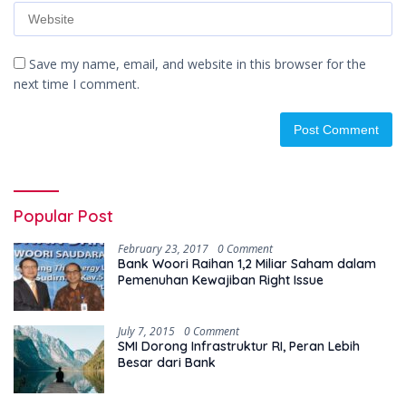
Save my name, email, and website in this browser for the
next time I comment.
Popular Post
February 23, 2017
0 Comment
Bank Woori Raihan 1,2 Miliar Saham dalam
Pemenuhan Kewajiban Right Issue
July 7, 2015
0 Comment
SMI Dorong Infrastruktur RI, Peran Lebih
Besar dari Bank