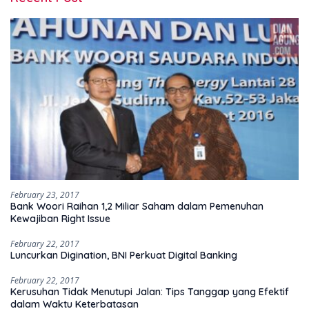
February 23, 2017
Bank Woori Raihan 1,2 Miliar Saham dalam Pemenuhan
Kewajiban Right Issue
February 22, 2017
Luncurkan Digination, BNI Perkuat Digital Banking
February 22, 2017
Kerusuhan Tidak Menutupi Jalan: Tips Tanggap yang Efektif
dalam Waktu Keterbatasan