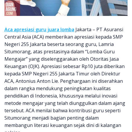
Aca apresiasi guru juara lomba
Jakarta – PT Asuransi
Central Asia (ACA) memberikan apresiasi kepada SMP
Negeri 255 Jakarta beserta seorang guru, Lamria
Situmorang, atas prestasinya dalam “Lomba Guru
Mengajar” yang diselenggarakan oleh Otoritas Jasa
Keuangan (OJK). Apresiasi sebesar Rp10 juta diberikan
kepada SMP Negeri 255 Jakarta Timur oleh Direktur
ACA, Antonius Anton Lie. Penghargaan ini diserahkan
dalam rangka mendukung peningkatan kualitas
pendidikan di Indonesia, khususnya melalui inovasi
metode mengajar yang telah diunggulkan dalam ajang
tersebut. ACA menilai bahwa kontribusi guru seperti
Situmorang menjadi bagian penting dalam
membangun literasi keuangan sejak dini di kalangan