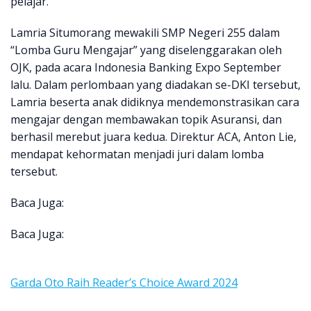
pelajar.
Lamria Situmorang mewakili SMP Negeri 255 dalam
“Lomba Guru Mengajar” yang diselenggarakan oleh
OJK, pada acara Indonesia Banking Expo September
lalu. Dalam perlombaan yang diadakan se-DKI tersebut,
Lamria beserta anak didiknya mendemonstrasikan cara
mengajar dengan membawakan topik Asuransi, dan
berhasil merebut juara kedua. Direktur ACA, Anton Lie,
mendapat kehormatan menjadi juri dalam lomba
tersebut.
Baca Juga:
Baca Juga:
Garda Oto Raih Reader’s Choice Award 2024