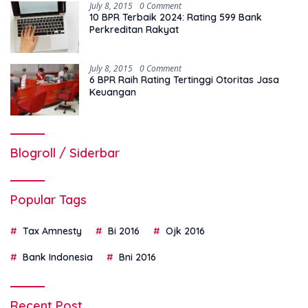
July 8, 2015
0 Comment
10 BPR Terbaik 2024: Rating 599 Bank
Perkreditan Rakyat
July 8, 2015
0 Comment
6 BPR Raih Rating Tertinggi Otoritas Jasa
Keuangan
Blogroll / Siderbar
Popular Tags
Tax Amnesty
Bi 2016
Ojk 2016
Bank Indonesia
Bni 2016
Recent Post