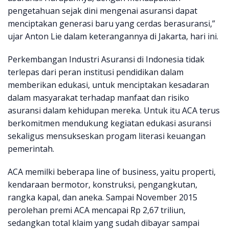
pengetahuan sejak dini mengenai asuransi dapat
menciptakan generasi baru yang cerdas berasuransi,”
ujar Anton Lie dalam keterangannya di Jakarta, hari ini.
Perkembangan Industri Asuransi di Indonesia tidak
terlepas dari peran institusi pendidikan dalam
memberikan edukasi, untuk menciptakan kesadaran
dalam masyarakat terhadap manfaat dan risiko
asuransi dalam kehidupan mereka. Untuk itu ACA terus
berkomitmen mendukung kegiatan edukasi asuransi
sekaligus mensukseskan progam literasi keuangan
pemerintah.
ACA memilki beberapa line of business, yaitu properti,
kendaraan bermotor, konstruksi, pengangkutan,
rangka kapal, dan aneka. Sampai November 2015
perolehan premi ACA mencapai Rp 2,67 triliun,
sedangkan total klaim yang sudah dibayar sampai