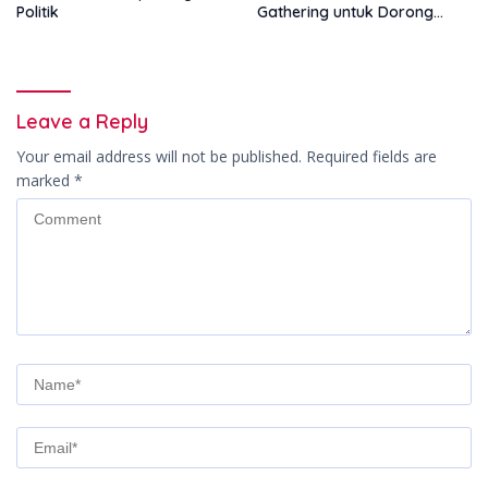
Politik
Gathering untuk Dorong
Pembiayaan Ekspor
Leave a Reply
Your email address will not be published.
Required fields are
marked
*