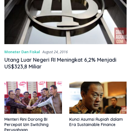
Moneter Dan Fiskal
August 24, 2016
Utang Luar Negeri RI Meningkat 6,2% Menjadi
US$323,8 Miliar
Menteri Rini Dorong BI
Kunci Asumsi Rupiah dalam
Percepat Izin Switching
Era Sustainable Finance
Perusahaan