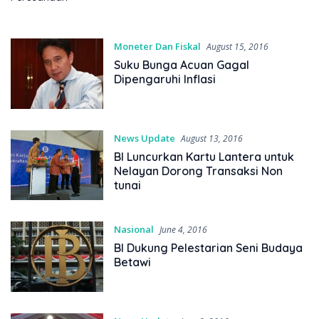
Moneter Dan Fiskal
August 15, 2016
Suku Bunga Acuan Gagal
Dipengaruhi Inflasi
News Update
August 13, 2016
BI Luncurkan Kartu Lantera untuk
Nelayan Dorong Transaksi Non
tunai
Nasional
June 4, 2016
BI Dukung Pelestarian Seni Budaya
Betawi