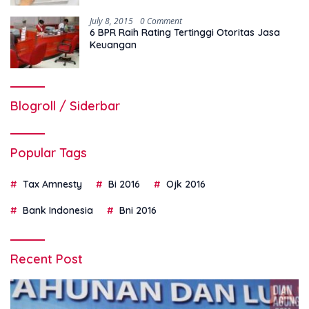
July 8, 2015
0 Comment
6 BPR Raih Rating Tertinggi Otoritas Jasa
Keuangan
Blogroll / Siderbar
Popular Tags
Tax Amnesty
Bi 2016
Ojk 2016
Bank Indonesia
Bni 2016
Recent Post