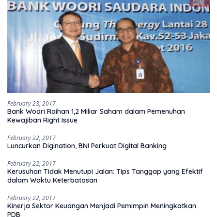
February 23, 2017
Bank Woori Raihan 1,2 Miliar Saham dalam Pemenuhan
Kewajiban Right Issue
February 22, 2017
Luncurkan Digination, BNI Perkuat Digital Banking
February 22, 2017
Kerusuhan Tidak Menutupi Jalan: Tips Tanggap yang Efektif
dalam Waktu Keterbatasan
February 22, 2017
Kinerja Sektor Keuangan Menjadi Pemimpin Meningkatkan
PDB