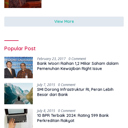
View More
Popular Post
February 23, 2017
0 Comment
Bank Woori Raihan 1,2 Miliar Saham dalam
Pemenuhan Kewajiban Right Issue
July 7, 2015
0 Comment
SMI Dorong Infrastruktur RI, Peran Lebih
Besar dari Bank
July 8, 2015
0 Comment
10 BPR Terbaik 2024: Rating 599 Bank
Perkreditan Rakyat