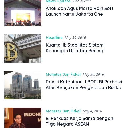
News Update
June 2, 2016
Ahok dan Agus Marto Raih Soft
Launch Kartu Jakarta One
Headline
May 30, 2016
Kuartal II: Stabilitas Sistem
Keuangan RI Tetap Bening
Moneter Dan Fiskal
May 30, 2016
Revisi Ketentuan JIBOR: BI Perbaiki
Atas Kebijakan Pengelolaan Risiko
Moneter Dan Fiskal
May 4, 2016
BI Perkuas Kerja Sama dengan
Tiga Negara ASEAN